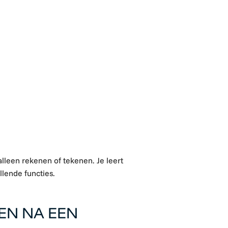
alleen rekenen of tekenen. Je leert
llende functies.
EN NA EEN