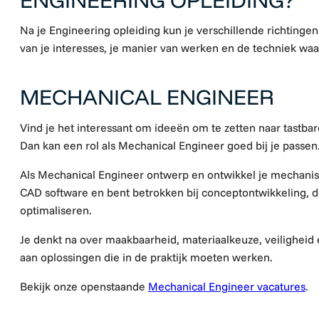
Na je Engineering opleiding kun je verschillende richtingen k
van je interesses, je manier van werken en de techniek waar
MECHANICAL ENGINEER
Vind je het interessant om ideeën om te zetten naar tastb
Dan kan een rol als Mechanical Engineer goed bij je passen
Als Mechanical Engineer ontwerp en ontwikkel je mechanis
CAD software en bent betrokken bij conceptontwikkeling, d
optimaliseren.
Je denkt na over maakbaarheid, materiaalkeuze, veiligheid
aan oplossingen die in de praktijk moeten werken.
Bekijk onze openstaande
Mechanical Engineer vacatures
.