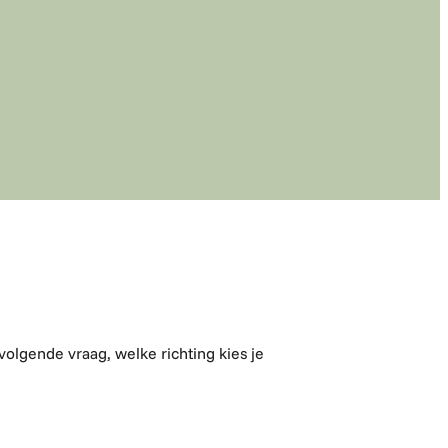
volgende vraag, welke richting kies je