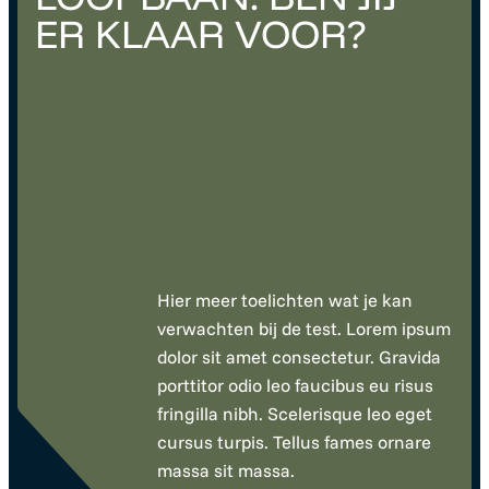
ER KLAAR VOOR?
Hier meer toelichten wat je kan
verwachten bij de test. Lorem ipsum
dolor sit amet consectetur. Gravida
porttitor odio leo faucibus eu risus
fringilla nibh. Scelerisque leo eget
cursus turpis. Tellus fames ornare
massa sit massa.