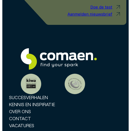
Doe de test
Aanmelden nieuwsbrief
SUCCESVERHALEN
KENNIS EN INSPIRATIE
OVER ONS
CONTACT
VACATURES