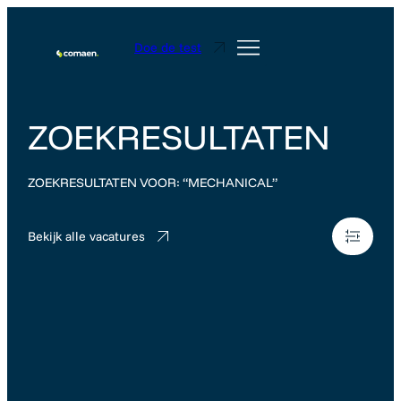
Doe de test
ZOEKRESULTATEN
ZOEKRESULTATEN VOOR: “MECHANICAL”
Bekijk alle vacatures