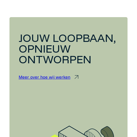
JOUW LOOPBAAN,
OPNIEUW
ONTWORPEN
Meer over hoe wij werken