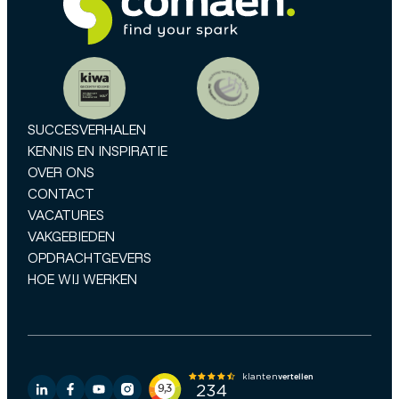
SUCCESVERHALEN
KENNIS EN INSPIRATIE
OVER ONS
CONTACT
VACATURES
VAKGEBIEDEN
OPDRACHTGEVERS
HOE WIJ WERKEN