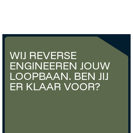
WIJ REVERSE
ENGINEEREN JOUW
LOOPBAAN. BEN JIJ
ER KLAAR VOOR?