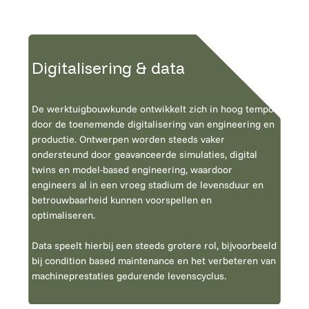
Digitalisering & data
De werktuigbouwkunde ontwikkelt zich in hoog tempo
door de toenemende digitalisering van engineering en
productie. Ontwerpen worden steeds vaker
ondersteund door geavanceerde simulaties, digital
twins en model-based engineering, waardoor
engineers al in een vroeg stadium de levensduur en
betrouwbaarheid kunnen voorspellen en
optimaliseren.
Data speelt hierbij een steeds grotere rol, bijvoorbeeld
bij condition based maintenance en het verbeteren van
machineprestaties gedurende levenscyclus.