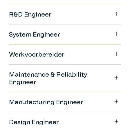
R&D Engineer
System Engineer
Werkvoorbereider
Maintenance & Reliability
Engineer
Manufacturing Engineer
Design Engineer