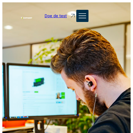
Doe de test