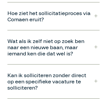
Hoe ziet het sollicitatieproces via
Comaen eruit?
Wat als ik zelf niet op zoek ben
naar een nieuwe baan, maar
iemand ken die dat wel is?
Kan ik solliciteren zonder direct
op een specifieke vacature te
solliciteren?