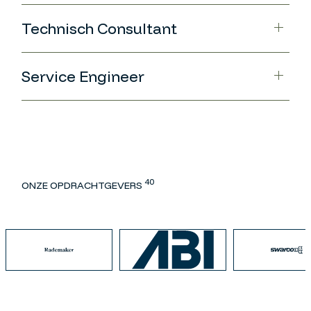
Technisch Consultant
Service Engineer
40
ONZE OPDRACHTGEVERS