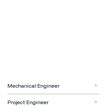
Mechanical Engineer
Project Engineer