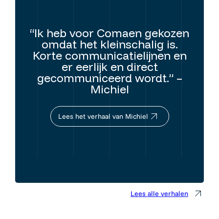
“Ik heb voor Comaen gekozen
omdat het kleinschalig is.
Korte communicatielijnen en
er eerlijk en direct
gecommuniceerd wordt.” –
Michiel
Lees het verhaal van Michiel
Lees alle verhalen