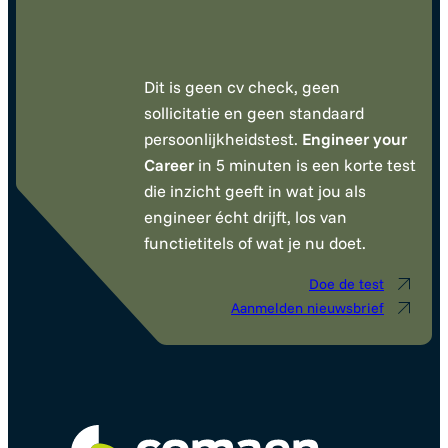
Dit is geen cv check, geen
sollicitatie en geen standaard
persoonlijkheidstest.
Engineer your
Career
in 5 minuten is een korte test
die inzicht geeft in wat jou als
engineer écht drijft, los van
functietitels of wat je nu doet.
Doe de test
Aanmelden nieuwsbrief