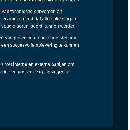
n van technische ontwerpen en
 ervoor zorgend dat alle oplossingen
envoudig gerealiseerd kunnen worden.
en van projecten en het ondersteunen
 een succesvolle oplevering te kunnen
 met interne en externe partijen om
kende en passende oplossingen te