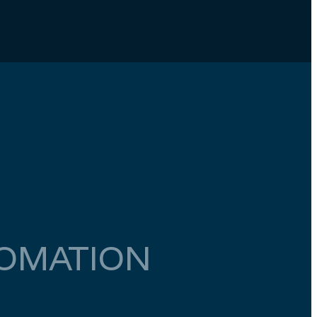
TOMATION