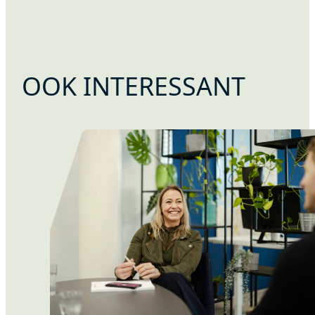
OOK INTERESSANT