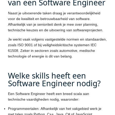
van een Software Engineer
Naast je uitvoerende taken draag je verantwoordelijkheid
voor de kwaliteit en betrouwbaarheid van software.
Afhankelijk van je senioriteit denk je mee over planning,
technische keuzes en de uitvoering van softwareprojecten.
Je werkt vaak volgens vastgestelde normen en standaarden,
zoals ISO 9001 of bij veiligheidskritische systemen IEC
61508. Zeker in sectoren zoals automotive, medische
technologie of energie is dit van belang.
Welke skills heeft een
Software Engineer nodig?
Een Software Engineer heeft een breed scala aan
technische vaardigheden nodig, waaronder:
Programmeertalen: Afhankelijk van het vakgebied werk je
met talen zoals Python, C++, Java, C# of JavaScript.