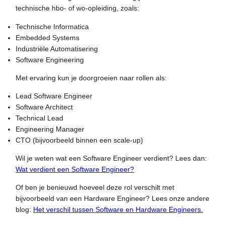
technische hbo- of wo-opleiding, zoals:
Technische Informatica
Embedded Systems
Industriële Automatisering
Software Engineering
Met ervaring kun je doorgroeien naar rollen als:
Lead Software Engineer
Software Architect
Technical Lead
Engineering Manager
CTO (bijvoorbeeld binnen een scale-up)
Wil je weten wat een Software Engineer verdient? Lees dan:
Wat verdient een Software Engineer?
Of ben je benieuwd hoeveel deze rol verschilt met
bijvoorbeeld van een Hardware Engineer? Lees onze andere
blog:
Het verschil tussen Software en Hardware Engineers.