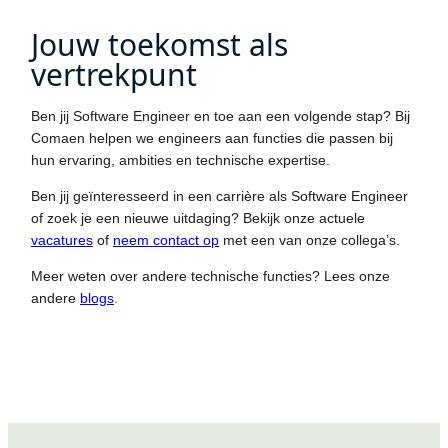
Jouw toekomst als
vertrekpunt
Ben jij Software Engineer en toe aan een volgende stap? Bij
Comaen helpen we engineers aan functies die passen bij
hun ervaring, ambities en technische expertise.
Ben jij geïnteresseerd in een carrière als Software Engineer
of zoek je een nieuwe uitdaging? Bekijk onze actuele
vacatures
of
neem contact op
met een van onze collega’s.
Meer weten over andere technische functies? Lees onze
andere
blogs
.