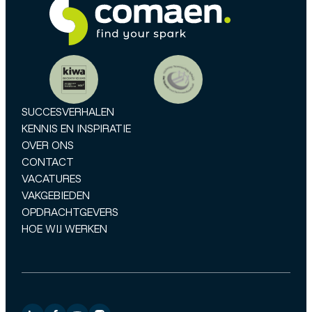
SUCCESVERHALEN
KENNIS EN INSPIRATIE
OVER ONS
CONTACT
VACATURES
VAKGEBIEDEN
OPDRACHTGEVERS
HOE WIJ WERKEN