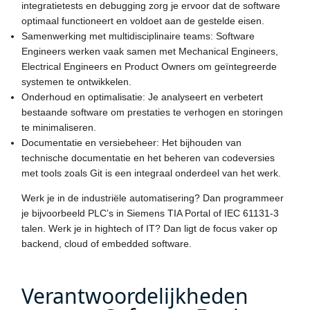
integratietests en debugging zorg je ervoor dat de software
optimaal functioneert en voldoet aan de gestelde eisen.
Samenwerking met multidisciplinaire teams: Software
Engineers werken vaak samen met Mechanical Engineers,
Electrical Engineers en Product Owners om geïntegreerde
systemen te ontwikkelen.
Onderhoud en optimalisatie: Je analyseert en verbetert
bestaande software om prestaties te verhogen en storingen
te minimaliseren.
Documentatie en versiebeheer: Het bijhouden van
technische documentatie en het beheren van codeversies
met tools zoals Git is een integraal onderdeel van het werk.
Werk je in de industriële automatisering? Dan programmeer
je bijvoorbeeld PLC’s in Siemens TIA Portal of IEC 61131-3
talen. Werk je in hightech of IT? Dan ligt de focus vaker op
backend, cloud of embedded software.
Verantwoordelijkheden