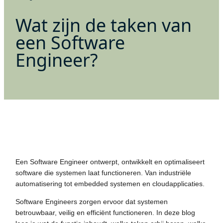
Wat zijn de taken van
een Software
Engineer?
Een Software Engineer ontwerpt, ontwikkelt en optimaliseert
software die systemen laat functioneren. Van industriële
automatisering tot embedded systemen en cloudapplicaties.
Software Engineers zorgen ervoor dat systemen
betrouwbaar, veilig en efficiënt functioneren. In deze blog