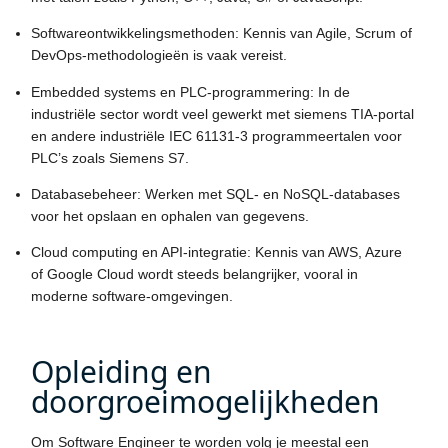
Softwareontwikkelingsmethoden: Kennis van Agile, Scrum of
DevOps-methodologieën is vaak vereist.
Embedded systems en PLC-programmering: In de
industriële sector wordt veel gewerkt met siemens TIA-portal
en andere industriële IEC 61131-3 programmeertalen voor
PLC’s zoals Siemens S7.
Databasebeheer: Werken met SQL- en NoSQL-databases
voor het opslaan en ophalen van gegevens.
Cloud computing en API-integratie: Kennis van AWS, Azure
of Google Cloud wordt steeds belangrijker, vooral in
moderne software-omgevingen.
Opleiding en
doorgroeimogelijkheden
Om Software Engineer te worden volg je meestal een