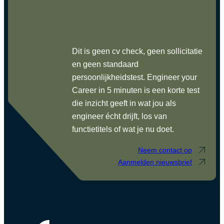
Dit is geen cv check, geen sollicitatie
en geen standaard
persoonlijkheidstest. Engineer your
Career in 5 minuten is een korte test
die inzicht geeft in wat jou als
engineer écht drijft, los van
functietitels of wat je nu doet.
Neem contact op
Aanmelden nieuwsbrief