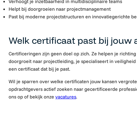
Verhoogt je inzetbaarheid in multidisciplinaire teams
Helpt bij doorgroeien naar projectmanagement
Past bij moderne projectstructuren en innovatiegerichte be
Welk certificaat past bij jouw
Certificeringen zijn geen doel op zich. Ze helpen je richting
doorgroeit naar projectleiding, je specialiseert in veiligheid o
een certificaat dat bij je past.
Wil je sparren over welke certificaten jouw kansen vergro
opdrachtgevers actief zoeken naar gecertificeerde profes
ons op of bekijk onze
vacatures
.