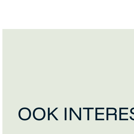
OOK INTERE