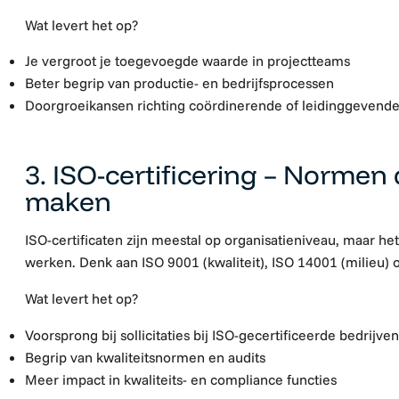
Wat levert het op?
Je vergroot je toegevoegde waarde in projectteams
Beter begrip van productie- en bedrijfsprocessen
Doorgroeikansen richting coördinerende of leidinggevende
3. ISO-certificering – Normen 
maken
ISO-certificaten zijn meestal op organisatieniveau, maar het
werken. Denk aan ISO 9001 (kwaliteit), ISO 14001 (milieu) o
Wat levert het op?
Voorsprong bij sollicitaties bij ISO-gecertificeerde bedrijven
Begrip van kwaliteitsnormen en audits
Meer impact in kwaliteits- en compliance functies