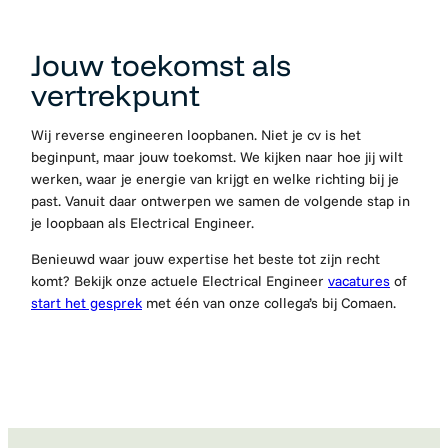
Jouw toekomst als
vertrekpunt
Wij reverse engineeren loopbanen. Niet je cv is het
beginpunt, maar jouw toekomst. We kijken naar hoe jij wilt
werken, waar je energie van krijgt en welke richting bij je
past. Vanuit daar ontwerpen we samen de volgende stap in
je loopbaan als Electrical Engineer.
Benieuwd waar jouw expertise het beste tot zijn recht
komt? Bekijk onze actuele Electrical Engineer
vacatures
of
start het gesprek
met één van onze collega’s bij Comaen.