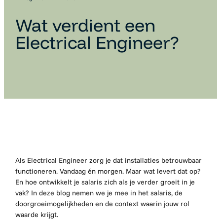
Wat verdient een
Electrical Engineer?
Als Electrical Engineer zorg je dat installaties betrouwbaar
functioneren. Vandaag én morgen. Maar wat levert dat op?
En hoe ontwikkelt je salaris zich als je verder groeit in je
vak? In deze blog nemen we je mee in het salaris, de
doorgroeimogelijkheden en de context waarin jouw rol
waarde krijgt.