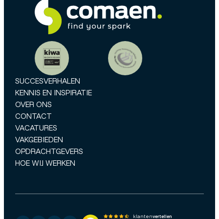
SUCCESVERHALEN
KENNIS EN INSPIRATIE
OVER ONS
CONTACT
VACATURES
VAKGEBIEDEN
OPDRACHTGEVERS
HOE WIJ WERKEN