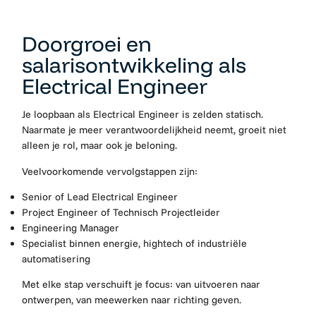
Doorgroei en
salarisontwikkeling als
Electrical Engineer
Je loopbaan als Electrical Engineer is zelden statisch.
Naarmate je meer verantwoordelijkheid neemt, groeit niet
alleen je rol, maar ook je beloning.
Veelvoorkomende vervolgstappen zijn:
Senior of Lead Electrical Engineer
Project Engineer of Technisch Projectleider
Engineering Manager
Specialist binnen energie, hightech of industriële
automatisering
Met elke stap verschuift je focus: van uitvoeren naar
ontwerpen, van meewerken naar richting geven.