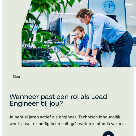
Blog
Wanneer past een rol als Lead
Engineer bij jou?
Je bent al jaren actief als engineer. Technisch inhoudelijk
weet je wat er nodig is en collega’s weten je steeds vaker
te vinden met vragen. Je denkt vooruit, bewaakt de kwaliteit