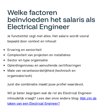
Welke factoren
beïnvloeden het salaris als
Electrical Engineer
Je functietitel zegt niet alles. Het salaris wordt vooral
bepaald door context en inhoud:
Ervaring en senioriteit
Complexiteit van projecten en installaties
Sector en type organisatie
Opleidingsniveau en aanvullende certificeringen
Mate van verantwoordelijkheid (technisch en
organisatorisch)
Juist die combinatie maakt jouw profiel waardevol.
Wil je beter begrijpen wat de rol als Electrical Engineer
inhoudelijk vraagt? Lees dan onze andere blog:
Wat zijn de
taken van een Electrical Engineer?