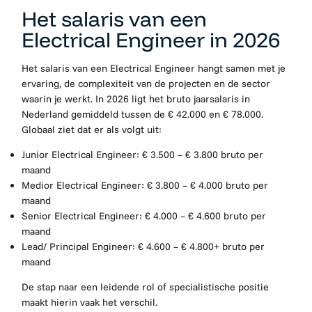
Het salaris van een
Electrical Engineer in 2026
Het salaris van een Electrical Engineer hangt samen met je
ervaring, de complexiteit van de projecten en de sector
waarin je werkt. In 2026 ligt het bruto jaarsalaris in
Nederland gemiddeld tussen de
€ 42.000 en € 78.000
.
Globaal ziet dat er als volgt uit:
Junior Electrical Engineer
: € 3.500 – € 3.800 bruto per
maand
Medior Electrical Engineer
: € 3.800 – € 4.000 bruto per
maand
Senior Electrical Engineer
: € 4.000 – € 4.600 bruto per
maand
Lead/ Principal Engineer
: € 4.600 – € 4.800+ bruto per
maand
De stap naar een leidende rol of specialistische positie
maakt hierin vaak het verschil.