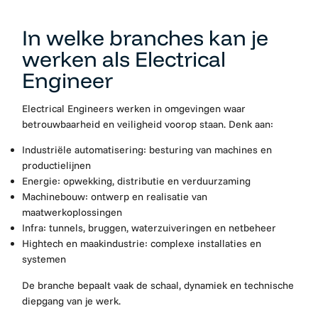
In welke branches kan je
werken als Electrical
Engineer
Electrical Engineers werken in omgevingen waar
betrouwbaarheid en veiligheid voorop staan. Denk aan:
Industriële automatisering
: besturing van machines en
productielijnen
Energie
: opwekking, distributie en verduurzaming
Machinebouw
: ontwerp en realisatie van
maatwerkoplossingen
Infra
: tunnels, bruggen, waterzuiveringen en netbeheer
Hightech en maakindustrie
: complexe installaties en
systemen
De branche bepaalt vaak de schaal, dynamiek en technische
diepgang van je werk.