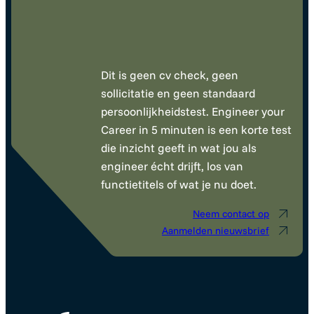
Dit is geen cv check, geen
sollicitatie en geen standaard
persoonlijkheidstest. Engineer your
Career in 5 minuten is een korte test
die inzicht geeft in wat jou als
engineer écht drijft, los van
functietitels of wat je nu doet.
Neem contact op
Aanmelden nieuwsbrief