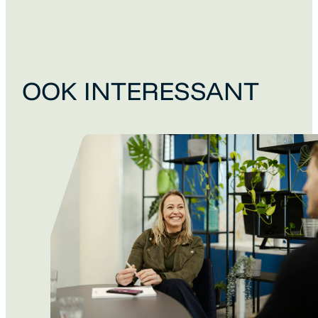
OOK INTERESSANT