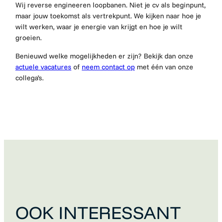
Wij reverse engineeren loopbanen. Niet je cv als beginpunt,
maar jouw toekomst als vertrekpunt. We kijken naar hoe je
wilt werken, waar je energie van krijgt en hoe je wilt
groeien.
Benieuwd welke mogelijkheden er zijn? Bekijk dan onze
actuele vacatures
of
neem contact op
met één van onze
collega’s.
OOK INTERESSANT