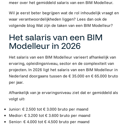
meer over het gemiddeld salaris van een BIM Modelleur.
Wil je eerst beter begrijpen wat de rol inhoudelijk vraagt en
waar verantwoordelijkheden liggen? Lees dan ook de
volgende blog Wat zijn de taken van een BIM Modelleur?
Het salaris van een BIM
Modelleur in 2026
Het salaris van een BIM Modelleur varieert afhankelijk van
ervaring, opleidingsniveau, sector en de complexiteit van
projecten. In 2026 ligt het salaris van een BIM Modelleur in
Nederland doorgaans tussen de € 35.000 en € 65.000 bruto
per jaar.
Afhankelijk van je ervaringsniveau ziet dat er gemiddeld als
volgt uit:
Junior: € 2.500 tot € 3.000 bruto per maand
Medior: € 3.200 tot € 3.600 bruto per maand
Senior: € 4.000 tot € 4.500 bruto per maand