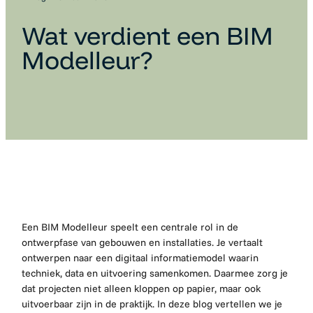
Wat verdient een BIM
Modelleur?
Een BIM Modelleur speelt een centrale rol in de
ontwerpfase van gebouwen en installaties. Je vertaalt
ontwerpen naar een digitaal informatiemodel waarin
techniek, data en uitvoering samenkomen. Daarmee zorg je
dat projecten niet alleen kloppen op papier, maar ook
uitvoerbaar zijn in de praktijk. In deze blog vertellen we je