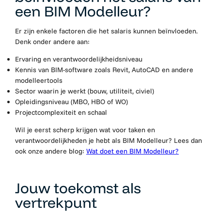
een BIM Modelleur?
Er zijn enkele factoren die het salaris kunnen beïnvloeden.
Denk onder andere aan:
Ervaring en verantwoordelijkheidsniveau
Kennis van BIM-software zoals Revit, AutoCAD en andere
modelleertools
Sector waarin je werkt (bouw, utiliteit, civiel)
Opleidingsniveau (MBO, HBO of WO)
Projectcomplexiteit en schaal
Wil je eerst scherp krijgen wat voor taken en
verantwoordelijkheden je hebt als BIM Modelleur? Lees dan
ook onze andere blog:
Wat doet een BIM Modelleur?
Jouw toekomst als
vertrekpunt