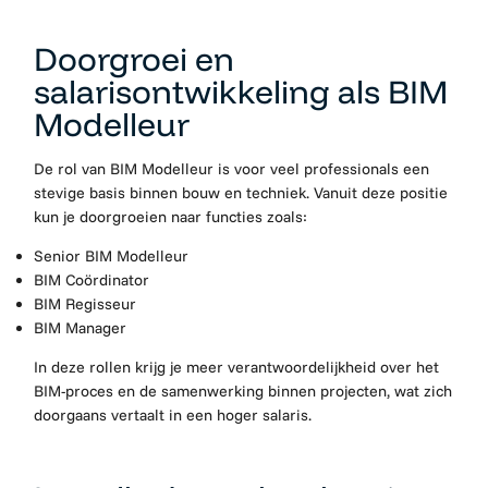
Doorgroei en
salarisontwikkeling als BIM
Modelleur
De rol van BIM Modelleur is voor veel professionals een
stevige basis binnen bouw en techniek. Vanuit deze positie
kun je doorgroeien naar functies zoals:
Senior BIM Modelleur
BIM Coördinator
BIM Regisseur
BIM Manager
In deze rollen krijg je meer verantwoordelijkheid over het
BIM-proces en de samenwerking binnen projecten, wat zich
doorgaans vertaalt in een hoger salaris.