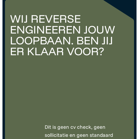
WIJ REVERSE
ENGINEEREN JOUW
LOOPBAAN. BEN JIJ
ER KLAAR VOOR?
Dit is geen cv check, geen
sollicitatie en geen standaard