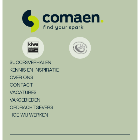
SUCCESVERHALEN
KENNIS EN INSPIRATIE
OVER ONS
CONTACT
VACATURES
VAKGEBIEDEN
OPDRACHTGEVERS
HOE WIJ WERKEN