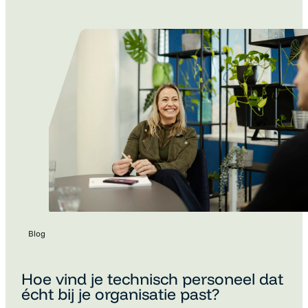
Blog
Hoe vind je technisch personeel dat
écht bij je organisatie past?