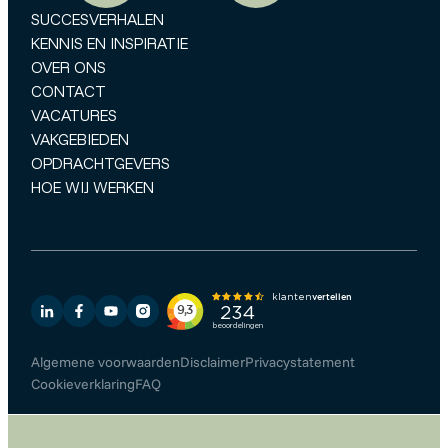
SUCCESVERHALEN
KENNIS EN INSPIRATIE
OVER ONS
CONTACT
VACATURES
VAKGEBIEDEN
OPDRACHTGEVERS
HOE WIJ WERKEN
Algemene voorwaarden
Disclaimer
Privacystatement
Cookieverklaring
FAQ