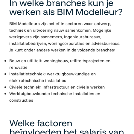
In welke branches kun je
werken als BIM Modelleur?
BIM Modelleurs zijn actief in sectoren waar ontwerp,
techniek en uitvoering nauw samenkomen. Mogelijke
werkgevers zijn aannemers, ingenieursbureaus,
installatiebedrijven, woningcorporaties en adviesbureaus.
Je kunt onder andere werken in de volgende branches:
Bouw en utiliteit: woningbouw, utiliteitsprojecten en
renovatie
Installatietechniek: werktuigbouwkundige en
elektrotechnische installaties
Civiele techniek: infrastructuur en civiele werken
Werktuigbouwkunde: technische installaties en
constructies
Welke factoren
beïnvloeden het salaris van