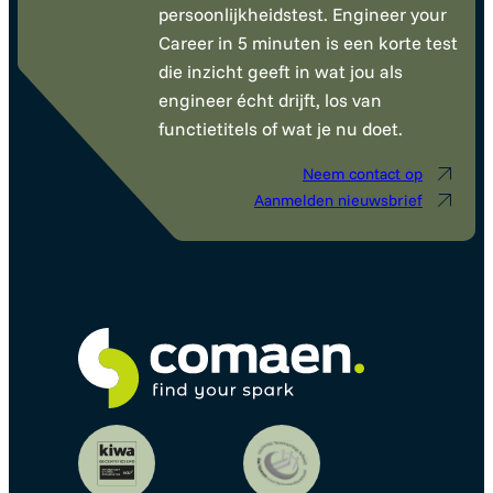
persoonlijkheidstest. Engineer your
Career in 5 minuten is een korte test
die inzicht geeft in wat jou als
engineer écht drijft, los van
functietitels of wat je nu doet.
Neem contact op
Aanmelden nieuwsbrief