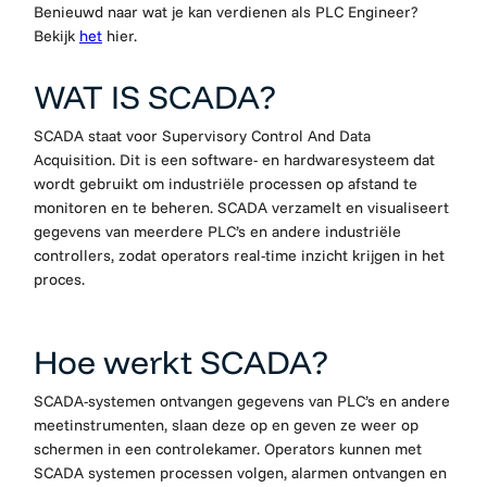
Benieuwd naar wat je kan verdienen als PLC Engineer?
Bekijk
het
hier.
WAT IS SCADA?
SCADA staat voor Supervisory Control And Data
Acquisition. Dit is een software- en hardwaresysteem dat
wordt gebruikt om industriële processen op afstand te
monitoren en te beheren. SCADA verzamelt en visualiseert
gegevens van meerdere PLC’s en andere industriële
controllers, zodat operators real-time inzicht krijgen in het
proces.
Hoe werkt SCADA?
SCADA-systemen ontvangen gegevens van PLC’s en andere
meetinstrumenten, slaan deze op en geven ze weer op
schermen in een controlekamer. Operators kunnen met
SCADA systemen processen volgen, alarmen ontvangen en