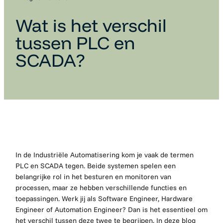
Wat is het verschil
tussen PLC en
SCADA?
In de Industriële Automatisering kom je vaak de termen
PLC en SCADA tegen. Beide systemen spelen een
belangrijke rol in het besturen en monitoren van
processen, maar ze hebben verschillende functies en
toepassingen. Werk jij als Software Engineer, Hardware
Engineer of Automation Engineer? Dan is het essentieel om
het verschil tussen deze twee te begrijpen. In deze blog