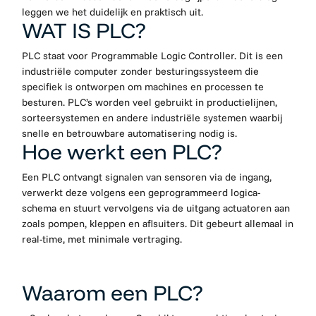
leggen we het duidelijk en praktisch uit.
WAT IS PLC?
PLC staat voor Programmable Logic Controller. Dit is een
industriële computer zonder besturingssysteem die
specifiek is ontworpen om machines en processen te
besturen. PLC’s worden veel gebruikt in productielijnen,
sorteersystemen en andere industriële systemen waarbij
snelle en betrouwbare automatisering nodig is.
Hoe werkt een PLC?
Een PLC ontvangt signalen van sensoren via de ingang,
verwerkt deze volgens een geprogrammeerd logica-
schema en stuurt vervolgens via de uitgang actuatoren aan
zoals pompen, kleppen en aflsuiters. Dit gebeurt allemaal in
real-time, met minimale vertraging.
Waarom een PLC?