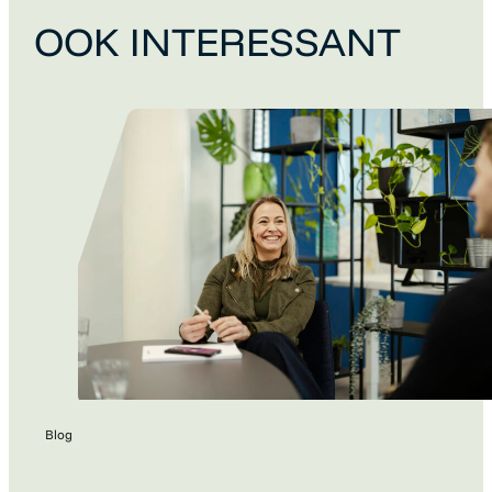
OOK INTERESSANT
Blog