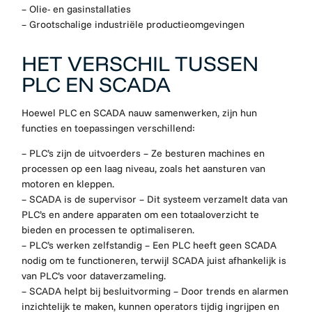
– Olie- en gasinstallaties
– Grootschalige industriële productieomgevingen
HET VERSCHIL TUSSEN
PLC EN SCADA
Hoewel PLC en SCADA nauw samenwerken, zijn hun
functies en toepassingen verschillend:
– PLC’s zijn de uitvoerders – Ze besturen machines en
processen op een laag niveau, zoals het aansturen van
motoren en kleppen.
– SCADA is de supervisor – Dit systeem verzamelt data van
PLC’s en andere apparaten om een totaaloverzicht te
bieden en processen te optimaliseren.
– PLC’s werken zelfstandig – Een PLC heeft geen SCADA
nodig om te functioneren, terwijl SCADA juist afhankelijk is
van PLC’s voor dataverzameling.
– SCADA helpt bij besluitvorming – Door trends en alarmen
inzichtelijk te maken, kunnen operators tijdig ingrijpen en