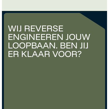
WIJ REVERSE
ENGINEEREN JOUW
LOOPBAAN. BEN JIJ
ER KLAAR VOOR?