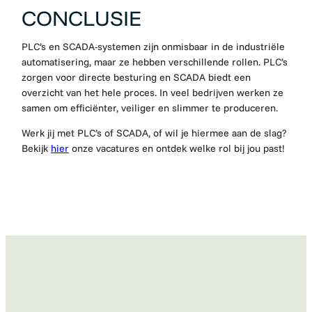
CONCLUSIE
PLC’s en SCADA-systemen zijn onmisbaar in de industriële
automatisering, maar ze hebben verschillende rollen. PLC’s
zorgen voor directe besturing en SCADA biedt een
overzicht van het hele proces. In veel bedrijven werken ze
samen om efficiënter, veiliger en slimmer te produceren.
Werk jij met PLC’s of SCADA, of wil je hiermee aan de slag?
Bekijk
hier
onze vacatures en ontdek welke rol bij jou past!