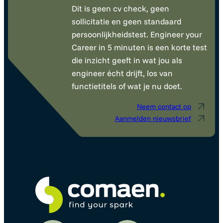
Dit is geen cv check, geen
sollicitatie en geen standaard
persoonlijkheidstest. Engineer your
Career in 5 minuten is een korte test
die inzicht geeft in wat jou als
engineer écht drijft, los van
functietitels of wat je nu doet.
Neem contact op
Aanmelden nieuwsbrief