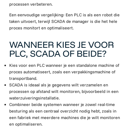
processen verbeteren.
Een eenvoudige vergelijking: Een PLC is als een robot die
taken uitvoert, terwijl SCADA de manager is die het hele
proces monitort en optimaliseert.
WANNEER KIES JE VOOR
PLC, SCADA OF BEIDE?
Kies voor een PLC wanneer je een standalone machine of
proces automatiseert, zoals een verpakkingsmachine of
transportband.
SCADA is ideaal als je gegevens wilt verzamelen en
processen op afstand wilt monitoren, bijvoorbeeld in een
waterzuiveringsinstallatie.
Combineer beide systemen wanneer je zowel real-time
besturing als een centraal overzicht nodig hebt, zoals in
een fabriek met meerdere machines die je wilt monitoren
en optimaliseren.