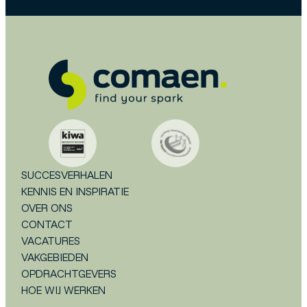
SUCCESVERHALEN
KENNIS EN INSPIRATIE
OVER ONS
CONTACT
VACATURES
VAKGEBIEDEN
OPDRACHTGEVERS
HOE WIJ WERKEN