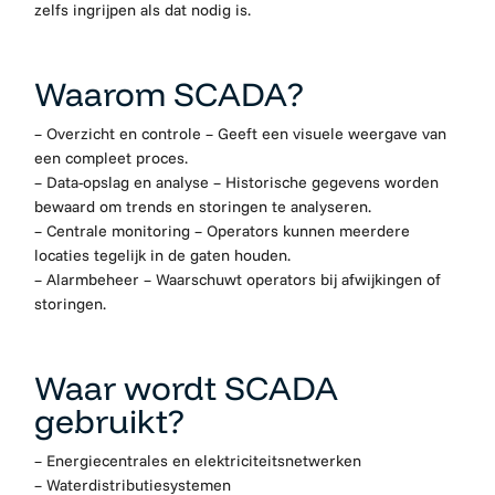
zelfs ingrijpen als dat nodig is.
Waarom SCADA?
– Overzicht en controle – Geeft een visuele weergave van
een compleet proces.
– Data-opslag en analyse – Historische gegevens worden
bewaard om trends en storingen te analyseren.
– Centrale monitoring – Operators kunnen meerdere
locaties tegelijk in de gaten houden.
– Alarmbeheer – Waarschuwt operators bij afwijkingen of
storingen.
Waar wordt SCADA
gebruikt?
– Energiecentrales en elektriciteitsnetwerken
– Waterdistributiesystemen