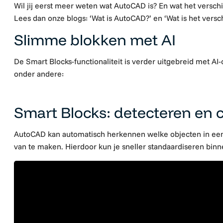
Wil jij eerst meer weten wat AutoCAD is? En wat het versc
Lees dan onze blogs: ‘Wat is AutoCAD?’ en ‘Wat is het vers
Slimme blokken met AI
De Smart Blocks-functionaliteit is verder uitgebreid met
AI-
onder andere:
Smart Blocks: detecteren en 
AutoCAD kan automatisch herkennen welke objecten in een
van te maken. Hierdoor kun je sneller standaardiseren bin