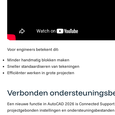
Voor engineers betekent dit:
Minder handmatig blokken maken
Sneller standaardiseren van tekeningen
Efficiënter werken in grote projecten
Verbonden ondersteuningsb
Een nieuwe functie in AutoCAD 2026 is
Connected Support 
projectgebonden instellingen en ondersteuningsbestanden