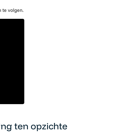
 te volgen.
ng ten opzichte