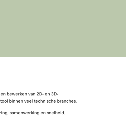
 en bewerken van 2D- en 3D-
 tool binnen veel technische branches.
ring, samenwerking en snelheid
.