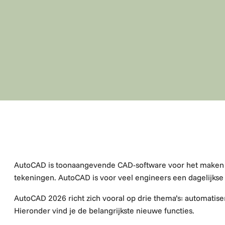
AutoCAD is toonaangevende CAD-software voor het maken
tekeningen. AutoCAD is voor veel engineers een dagelijkse
AutoCAD 2026 richt zich vooral op drie thema’s:
automatise
Hieronder vind je de belangrijkste nieuwe functies.