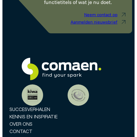
functietitels of wat je nu doet.
Neem contact op
Aanmelden nieuwsbrief
SUCCESVERHALEN
KENNIS EN INSPIRATIE
OVER ONS
CONTACT