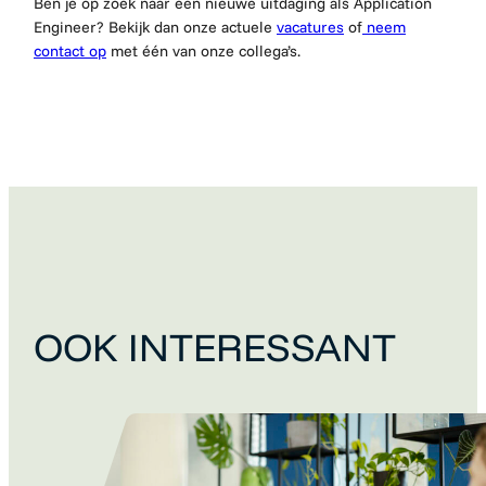
Ben je op zoek naar een nieuwe uitdaging als Application
Engineer? Bekijk dan onze actuele
vacatures
of
neem
contact op
met één van onze collega’s.
OOK INTERESSANT