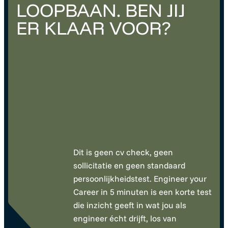
LOOPBAAN. BEN JIJ
ER KLAAR VOOR?
Dit is geen cv check, geen
sollicitatie en geen standaard
persoonlijkheidstest. Engineer your
Career in 5 minuten is een korte test
die inzicht geeft in wat jou als
engineer écht drijft, los van