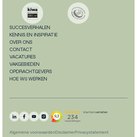
SUCCESVERHALEN
KENNIS EN INSPIRATIE
OVER ONS
CONTACT
VACATURES
VAKGEBIEDEN
OPDRACHTGEVERS
HOE WIJ WERKEN
Algemene voorwaarden
Disclaimer
Privacystatement