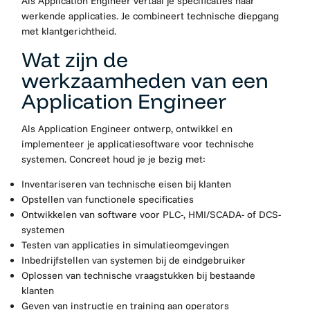
Als Application Engineer vertaal je specificaties naar
werkende applicaties. Je combineert technische diepgang
met klantgerichtheid.
Wat zijn de
werkzaamheden van een
Application Engineer
Als Application Engineer ontwerp, ontwikkel en
implementeer je applicatiesoftware voor technische
systemen. Concreet houd je je bezig met:
Inventariseren van technische eisen bij klanten
Opstellen van functionele specificaties
Ontwikkelen van software voor PLC-, HMI/SCADA- of DCS-
systemen
Testen van applicaties in simulatieomgevingen
Inbedrijfstellen van systemen bij de eindgebruiker
Oplossen van technische vraagstukken bij bestaande
klanten
Geven van instructie en training aan operators