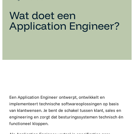
Wat doet een
Application Engineer?
Een Application Engineer ontwerpt, ontwikkelt en
implementeert technische softwareoplossingen op basis
van klantwensen. Je bent de schakel tussen klant, sales en
engineering en zorgt dat besturingssystemen technisch én
functioneel kloppen.