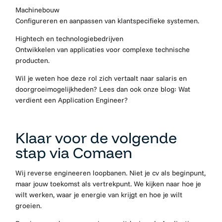
Machinebouw
Configureren en aanpassen van klantspecifieke systemen.
Hightech en technologiebedrijven
Ontwikkelen van applicaties voor complexe technische
producten.
Wil je weten hoe deze rol zich vertaalt naar salaris en
doorgroeimogelijkheden? Lees dan ook onze blog:
Wat
verdient een Application Engineer?
Klaar voor de volgende
stap via Comaen
Wij reverse engineeren loopbanen. Niet je cv als beginpunt,
maar jouw toekomst als vertrekpunt. We kijken naar hoe je
wilt werken, waar je energie van krijgt en hoe je wilt
groeien.