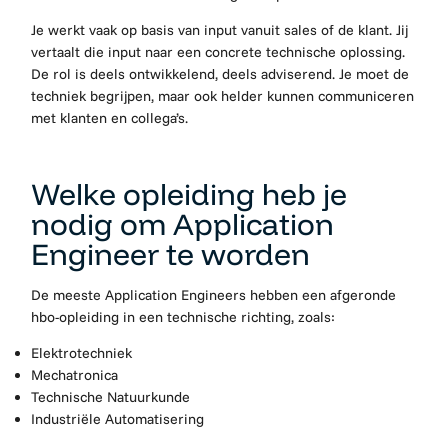
Je werkt vaak op basis van input vanuit sales of de klant. Jij
vertaalt die input naar een concrete technische oplossing.
De rol is deels ontwikkelend, deels adviserend. Je moet de
techniek begrijpen, maar ook helder kunnen communiceren
met klanten en collega’s.
Welke opleiding heb je
nodig om Application
Engineer te worden
De meeste Application Engineers hebben een afgeronde
hbo-opleiding in een technische richting, zoals:
Elektrotechniek
Mechatronica
Technische Natuurkunde
Industriële Automatisering