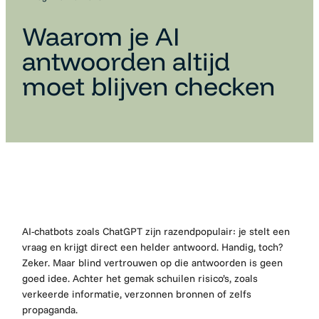
Waarom je AI
antwoorden altijd
moet blijven checken
AI-chatbots zoals ChatGPT zijn razendpopulair: je stelt een
vraag en krijgt direct een helder antwoord. Handig, toch?
Zeker. Maar blind vertrouwen op die antwoorden is geen
goed idee. Achter het gemak schuilen risico’s, zoals
verkeerde informatie, verzonnen bronnen of zelfs
propaganda.