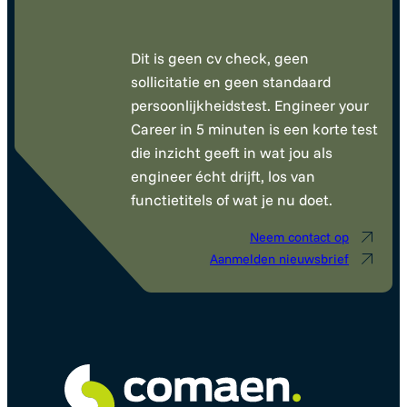
Dit is geen cv check, geen
sollicitatie en geen standaard
persoonlijkheidstest. Engineer your
Career in 5 minuten is een korte test
die inzicht geeft in wat jou als
engineer écht drijft, los van
functietitels of wat je nu doet.
Neem contact op
Aanmelden nieuwsbrief