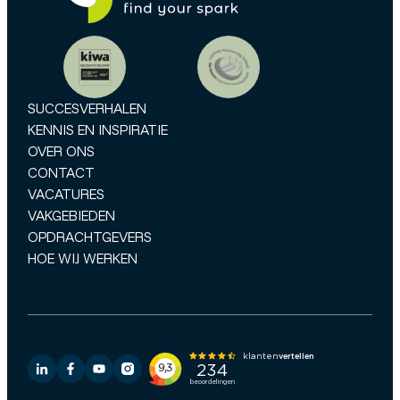
SUCCESVERHALEN
KENNIS EN INSPIRATIE
OVER ONS
CONTACT
VACATURES
VAKGEBIEDEN
OPDRACHTGEVERS
HOE WIJ WERKEN