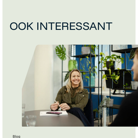
OOK INTERESSANT
Blog