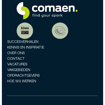
SUCCESVERHALEN
KENNIS EN INSPIRATIE
OVER ONS
CONTACT
VACATURES
VAKGEBIEDEN
OPDRACHTGEVERS
HOE WIJ WERKEN