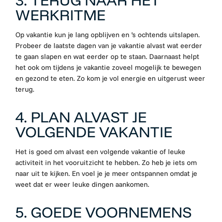
WERKRITME
Op vakantie kun je lang opblijven en ’s ochtends uitslapen.
Probeer de laatste dagen van je vakantie alvast wat eerder
te gaan slapen en wat eerder op te staan. Daarnaast helpt
het ook om tijdens je vakantie zoveel mogelijk te bewegen
en gezond te eten. Zo kom je vol energie en uitgerust weer
terug.
4. PLAN ALVAST JE
VOLGENDE VAKANTIE
Het is goed om alvast een volgende vakantie of leuke
activiteit in het vooruitzicht te hebben. Zo heb je iets om
naar uit te kijken. En voel je je meer ontspannen omdat je
weet dat er weer leuke dingen aankomen.
5. GOEDE VOORNEMENS