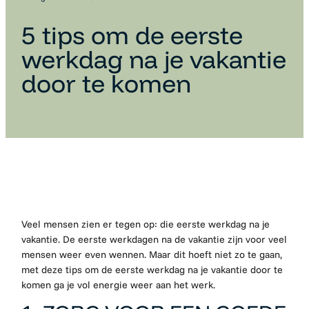
5 tips om de eerste
werkdag na je vakantie
door te komen
Veel mensen zien er tegen op: die eerste werkdag na je
vakantie. De eerste werkdagen na de vakantie zijn voor veel
mensen weer even wennen. Maar dit hoeft niet zo te gaan,
met deze tips om de eerste werkdag na je vakantie door te
komen ga je vol energie weer aan het werk.