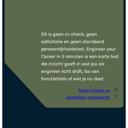
Dit is geen cv check, geen
sollicitatie en geen standaard
persoonlijkheidstest. Engineer your
Career in 5 minuten is een korte test
die inzicht geeft in wat jou als
engineer écht drijft, los van
functietitels of wat je nu doet.
Neem contact op
Aanmelden nieuwsbrief