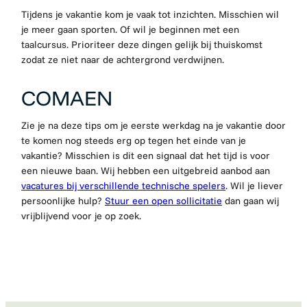
Tijdens je vakantie kom je vaak tot inzichten. Misschien wil
je meer gaan sporten. Of wil je beginnen met een
taalcursus. Prioriteer deze dingen gelijk bij thuiskomst
zodat ze niet naar de achtergrond verdwijnen.
COMAEN
Zie je na deze tips om je eerste werkdag na je vakantie door
te komen nog steeds erg op tegen het einde van je
vakantie? Misschien is dit een signaal dat het tijd is voor
een nieuwe baan. Wij hebben een uitgebreid aanbod aan
vacatures bij verschillende technische spelers
. Wil je liever
persoonlijke hulp?
Stuur een open sollicitatie
dan gaan wij
vrijblijvend voor je op zoek.