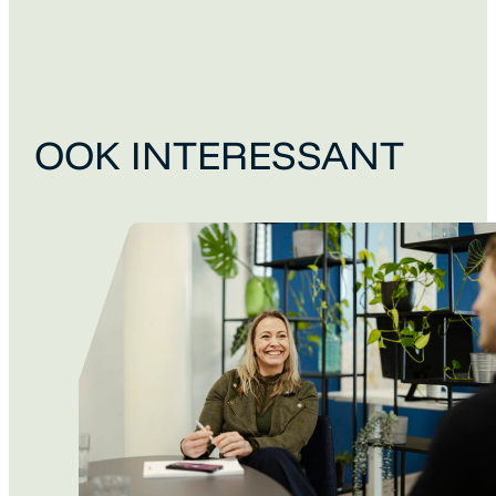
OOK INTERESSANT