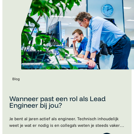
Blog
Wanneer past een rol als Lead
Engineer bij jou?
Je bent al jaren actief als engineer. Technisch inhoudelijk
weet je wat er nodig is en collega’s weten je steeds vaker
te vinden met vragen. Je denkt vooruit, bewaakt de kwaliteit