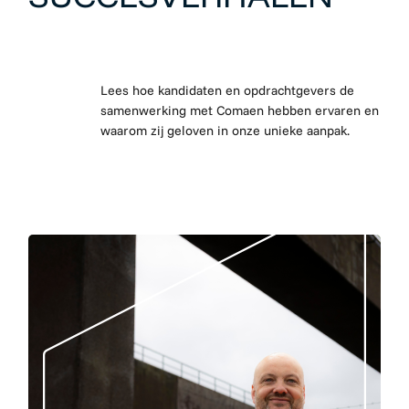
Lees hoe kandidaten en opdrachtgevers de
samenwerking met Comaen hebben ervaren en
waarom zij geloven in onze unieke aanpak.