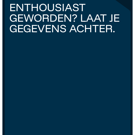
ENTHOUSIAST
GEWORDEN? LAAT JE
GEGEVENS ACHTER.