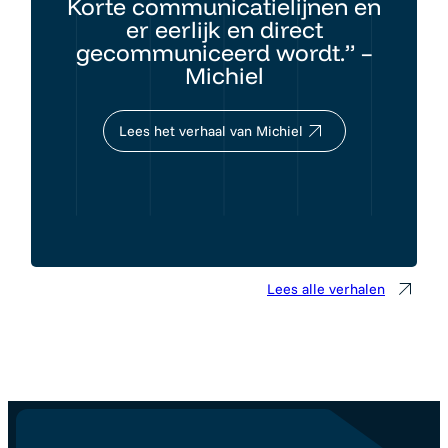
Korte communicatielijnen en
er eerlijk en direct
gecommuniceerd wordt.” –
Michiel
Lees het verhaal van Michiel
Lees alle verhalen