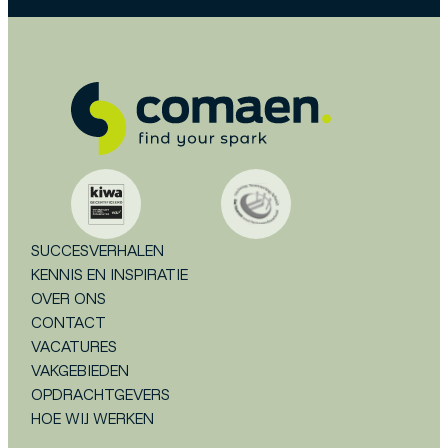
SUCCESVERHALEN
KENNIS EN INSPIRATIE
OVER ONS
CONTACT
VACATURES
VAKGEBIEDEN
OPDRACHTGEVERS
HOE WIJ WERKEN