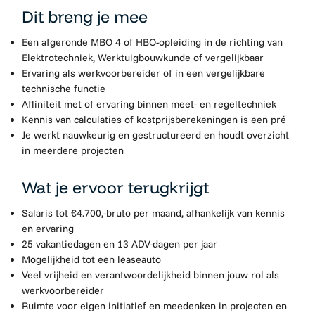
Dit breng je mee
Een afgeronde MBO 4 of HBO-opleiding in de richting van
Elektrotechniek, Werktuigbouwkunde of vergelijkbaar
Ervaring als werkvoorbereider of in een vergelijkbare
technische functie
Affiniteit met of ervaring binnen meet- en regeltechniek
Kennis van calculaties of kostprijsberekeningen is een pré
Je werkt nauwkeurig en gestructureerd en houdt overzicht
in meerdere projecten
Wat je ervoor terugkrijgt
Salaris tot €4.700,-bruto per maand, afhankelijk van kennis
en ervaring
25 vakantiedagen en 13 ADV-dagen per jaar
Mogelijkheid tot een leaseauto
Veel vrijheid en verantwoordelijkheid binnen jouw rol als
werkvoorbereider
Ruimte voor eigen initiatief en meedenken in projecten en