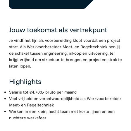
Jouw toekomst als vertrekpunt
Je vindt het fijn als voorbereiding klopt voordat een project
start. Als Werkvoorbereider Meet- en Regeltechniek ben jij
de schakel tussen engineering, inkoop en uitvoering. Je
krijgt vrijheid om structuur te brengen en projecten strak te
laten lopen.
Highlights
Salaris tot €4.700,- bruto per maand
Veel vrijheid en verantwoordelijkheid als Werkvoorbereider
Meet- en Regeltechniek
Werken in een klein, hecht team met korte lijnen en een
nuchtere werksfeer