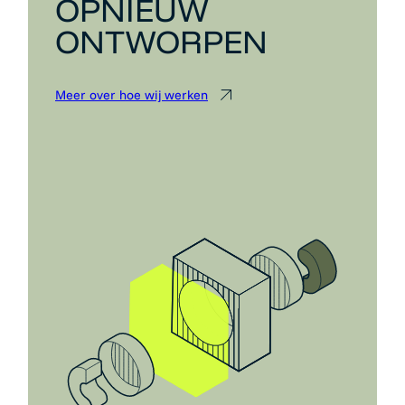
OPNIEUW
ONTWORPEN
Meer over hoe wij werken