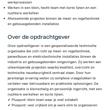
werkprocessen
Werken in een klein, hecht team met korte lijnen en een
nuchtere werksfeer
Afwisselende projecten binnen de meet- en regeltechniek
en gebouwgebonden installaties
Over de opdrachtgever
Onze opdrachtgever is een gespecialiseerde technische
organisatie die zich richt op meet- en regeltechniek,
paneelbouw en elektrotechnische installaties binnen de
industrie en gebouwgebonden omgevingen. Zij werken aan
uiteenlopende projecten waarbij kwaliteit, overzicht en
technische nauwkeurigheid centraal staan. Door hun
jarenlange ervaring weten zij complexe vraagstukken te
vertalen naar betrouwbare en praktische oplossingen. De
organisatie is kleinschalig en persoonlijk ingericht, met een
nuchtere werksfeer en korte lijnen.
✔ Pluspunt: klein team waar je snel schakelt
✔ Pluspunt: veel vrijheid om je werk slim te organiseren