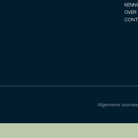
KENNI
OVER
CONT
Algemene voorwa