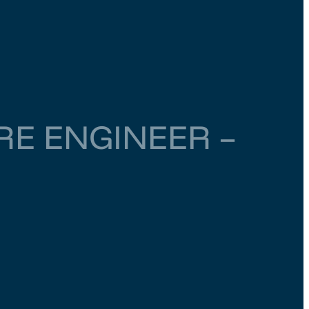
E ENGINEER –