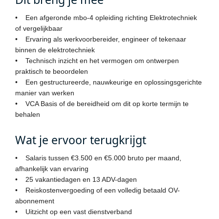
• Een afgeronde mbo-4 opleiding richting Elektrotechniek
of vergelijkbaar
• Ervaring als werkvoorbereider, engineer of tekenaar
binnen de elektrotechniek
• Technisch inzicht en het vermogen om ontwerpen
praktisch te beoordelen
• Een gestructureerde, nauwkeurige en oplossingsgerichte
manier van werken
• VCA Basis of de bereidheid om dit op korte termijn te
behalen
Wat je ervoor terugkrijgt
• Salaris tussen €3.500 en €5.000 bruto per maand,
afhankelijk van ervaring
• 25 vakantiedagen en 13 ADV-dagen
• Reiskostenvergoeding of een volledig betaald OV-
abonnement
• Uitzicht op een vast dienstverband