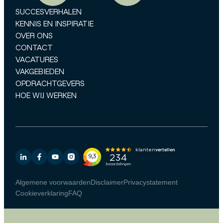
SUCCESVERHALEN
KENNIS EN INSPIRATIE
OVER ONS
CONTACT
VACATURES
VAKGEBIEDEN
OPDRACHTGEVERS
HOE WIJ WERKEN
Algemene voorwaarden
Disclaimer
Privacystatement
Cookieverklaring
FAQ