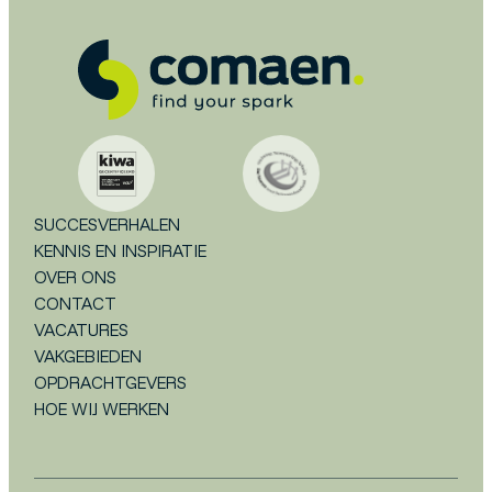
SUCCESVERHALEN
KENNIS EN INSPIRATIE
OVER ONS
CONTACT
VACATURES
VAKGEBIEDEN
OPDRACHTGEVERS
HOE WIJ WERKEN