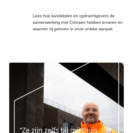
Lees hoe kandidaten en opdrachtgevers de
samenwerking met Comaen hebben ervaren en
waarom zij geloven in onze unieke aanpak.
“Ze zijn zelfs bij mij thuis