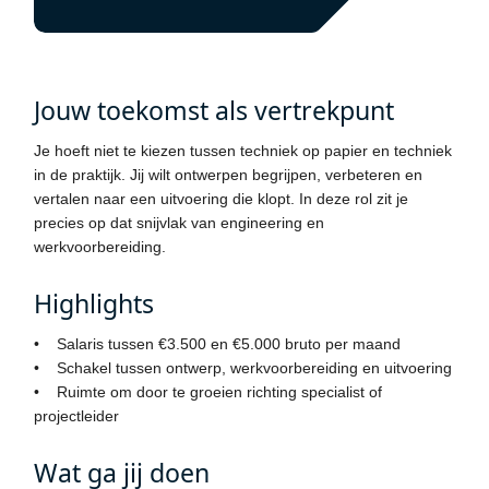
Jouw toekomst als vertrekpunt
Je hoeft niet te kiezen tussen techniek op papier en techniek
in de praktijk. Jij wilt ontwerpen begrijpen, verbeteren en
vertalen naar een uitvoering die klopt. In deze rol zit je
precies op dat snijvlak van engineering en
werkvoorbereiding.
Highlights
• Salaris tussen €3.500 en €5.000 bruto per maand
• Schakel tussen ontwerp, werkvoorbereiding en uitvoering
• Ruimte om door te groeien richting specialist of
projectleider
Wat ga jij doen