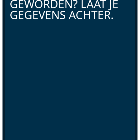
GEWORDEN? LAAT JE
GEGEVENS ACHTER.