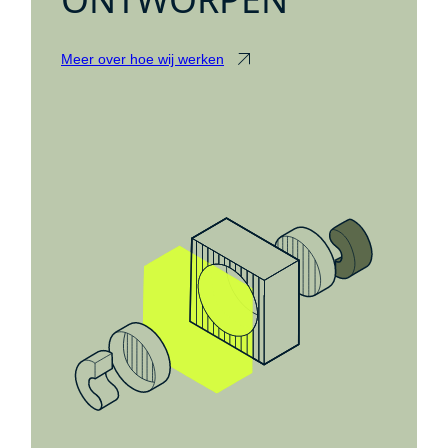
Meer over hoe wij werken