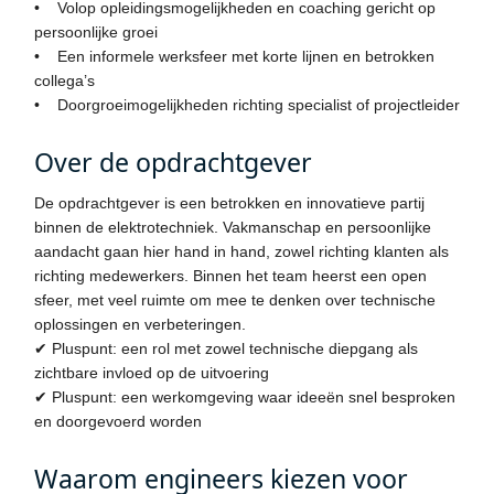
• Volop opleidingsmogelijkheden en coaching gericht op
persoonlijke groei
• Een informele werksfeer met korte lijnen en betrokken
collega’s
• Doorgroeimogelijkheden richting specialist of projectleider
Over de opdrachtgever
De opdrachtgever is een betrokken en innovatieve partij
binnen de elektrotechniek. Vakmanschap en persoonlijke
aandacht gaan hier hand in hand, zowel richting klanten als
richting medewerkers. Binnen het team heerst een open
sfeer, met veel ruimte om mee te denken over technische
oplossingen en verbeteringen.
✔ Pluspunt: een rol met zowel technische diepgang als
zichtbare invloed op de uitvoering
✔ Pluspunt: een werkomgeving waar ideeën snel besproken
en doorgevoerd worden
Waarom engineers kiezen voor