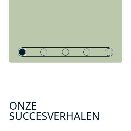
ONZE
SUCCESVERHALEN