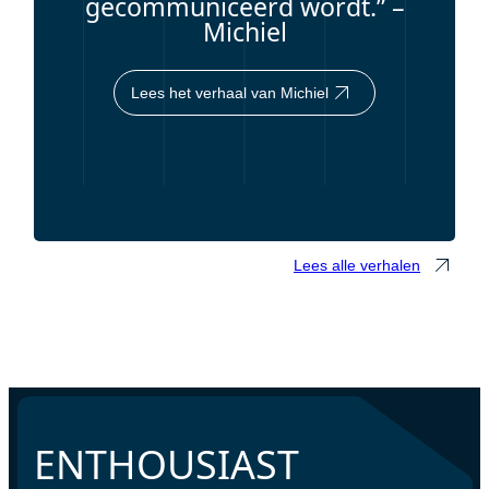
gecommuniceerd wordt.” –
Michiel
Lees het verhaal van Michiel
Lees alle verhalen
ENTHOUSIAST