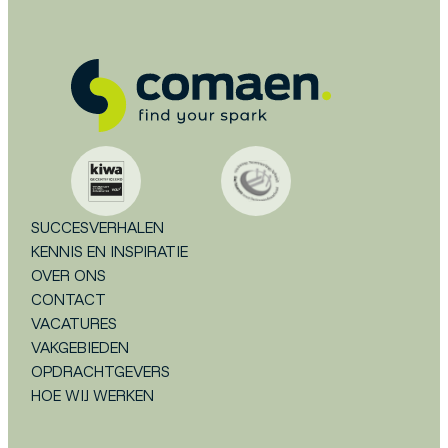
SUCCESVERHALEN
KENNIS EN INSPIRATIE
OVER ONS
CONTACT
VACATURES
VAKGEBIEDEN
OPDRACHTGEVERS
HOE WIJ WERKEN