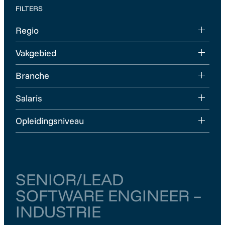
FILTERS
Regio
Vakgebied
Branche
Salaris
Opleidingsniveau
SENIOR/LEAD
SOFTWARE ENGINEER –
INDUSTRIE