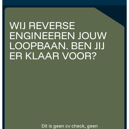
WIJ REVERSE
ENGINEEREN JOUW
LOOPBAAN. BEN JIJ
ER KLAAR VOOR?
Dit is geen cv check, geen