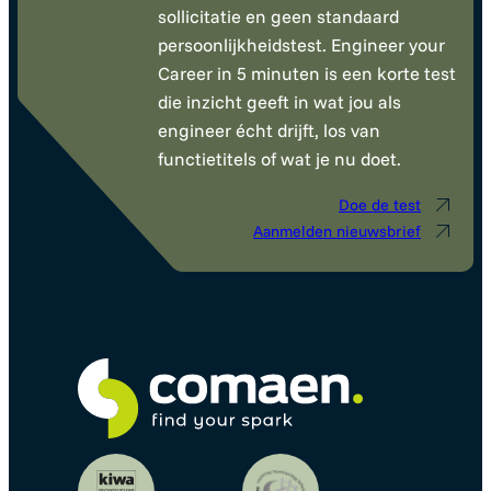
sollicitatie en geen standaard
persoonlijkheidstest. Engineer your
Career in 5 minuten is een korte test
die inzicht geeft in wat jou als
engineer écht drijft, los van
functietitels of wat je nu doet.
Doe de test
Aanmelden nieuwsbrief