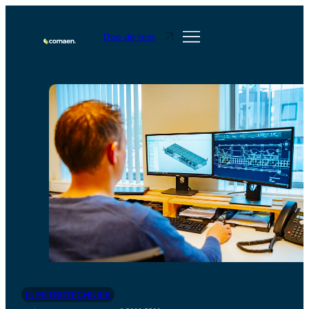
Doe de test
ELEKTROTECHNIEK