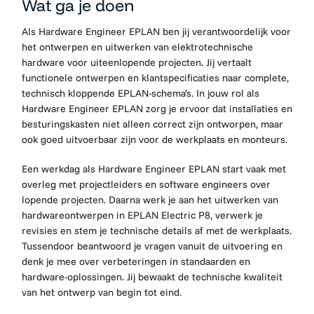
Wat ga je doen
Als Hardware Engineer EPLAN ben jij verantwoordelijk voor
het ontwerpen en uitwerken van elektrotechnische
hardware voor uiteenlopende projecten. Jij vertaalt
functionele ontwerpen en klantspecificaties naar complete,
technisch kloppende EPLAN-schema’s. In jouw rol als
Hardware Engineer EPLAN zorg je ervoor dat installaties en
besturingskasten niet alleen correct zijn ontworpen, maar
ook goed uitvoerbaar zijn voor de werkplaats en monteurs.
Een werkdag als Hardware Engineer EPLAN start vaak met
overleg met projectleiders en software engineers over
lopende projecten. Daarna werk je aan het uitwerken van
hardwareontwerpen in EPLAN Electric P8, verwerk je
revisies en stem je technische details af met de werkplaats.
Tussendoor beantwoord je vragen vanuit de uitvoering en
denk je mee over verbeteringen in standaarden en
hardware-oplossingen. Jij bewaakt de technische kwaliteit
van het ontwerp van begin tot eind.