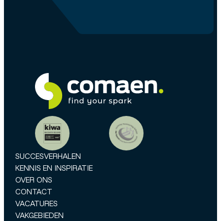
SUCCESVERHALEN
KENNIS EN INSPIRATIE
OVER ONS
CONTACT
VACATURES
VAKGEBIEDEN