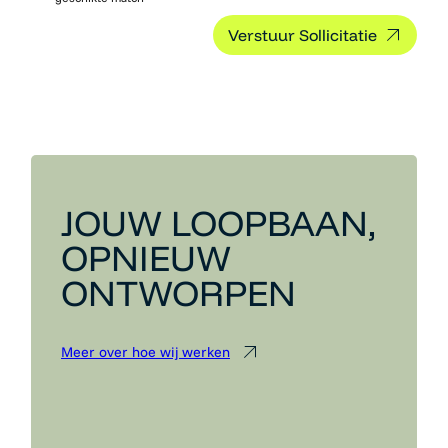
JOUW LOOPBAAN,
OPNIEUW
ONTWORPEN
Meer over hoe wij werken