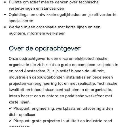
Ruimte om actief mee te denken over technische
verbeteringen en standaarden
Opleidings- en ontwikkelmogelijkheden om jezelf verder te
specialiseren
Werken in een organisatie met korte lijnen en een
nuchtere, informele werksfeer
Over de opdrachtgever
Onze opdrachtgever is een ervaren elektrotechnische
organisatie die zich richt op grote en complexe projecten in
en rond Amsterdam. Zij zijn actief binnen de utiliteit,
industrie en gebouwgebonden installaties en begeleiden
projecten van engineering tot en met realisatie. Technische
kwaliteit en inhoud staan centraal binnen de organisatie.
Intern heerst een nuchtere en praktische werksfeer met
korte lijnen.
✔ Pluspunt: engineering, werkplaats en uitvoering zitten
dicht op elkaar
✔ Pluspunt: grote projecten in utiliteit en industrie rond