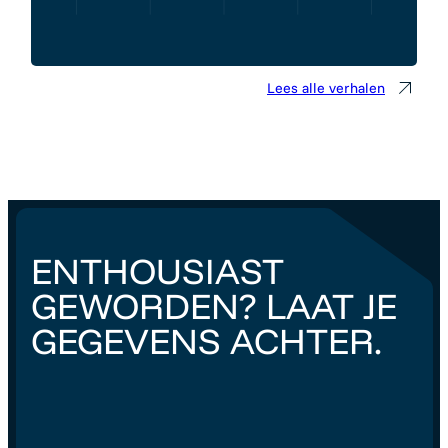
Lees alle verhalen
ENTHOUSIAST
GEWORDEN? LAAT JE
GEGEVENS ACHTER.