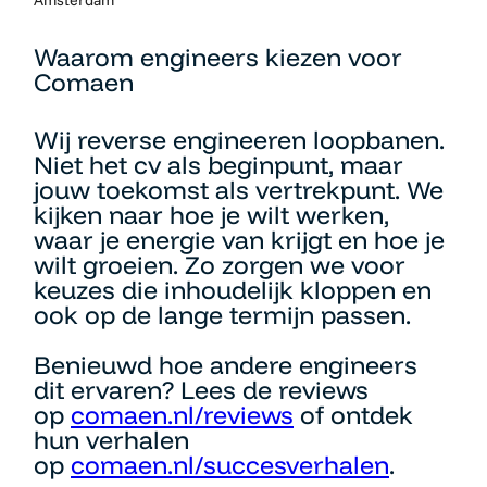
Amsterdam
Waarom engineers kiezen voor
Comaen
Wij reverse engineeren loopbanen.
Niet het cv als beginpunt, maar
jouw toekomst als vertrekpunt. We
kijken naar hoe je wilt werken,
waar je energie van krijgt en hoe je
wilt groeien. Zo zorgen we voor
keuzes die inhoudelijk kloppen en
ook op de lange termijn passen.
Benieuwd hoe andere engineers
dit ervaren? Lees de reviews
op
comaen.nl/reviews
of ontdek
hun verhalen
op
comaen.nl/succesverhalen
.