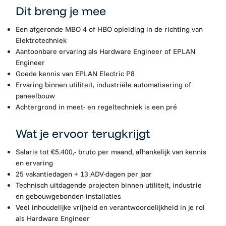
Dit breng je mee
Een afgeronde MBO 4 of HBO opleiding in de richting van
Elektrotechniek
Aantoonbare ervaring als Hardware Engineer of EPLAN
Engineer
Goede kennis van EPLAN Electric P8
Ervaring binnen utiliteit, industriële automatisering of
paneelbouw
Achtergrond in meet- en regeltechniek is een pré
Wat je ervoor terugkrijgt
Salaris tot €5.400,- bruto per maand, afhankelijk van kennis
en ervaring
25 vakantiedagen + 13 ADV-dagen per jaar
Technisch uitdagende projecten binnen utiliteit, industrie
en gebouwgebonden installaties
Veel inhoudelijke vrijheid en verantwoordelijkheid in je rol
als Hardware Engineer