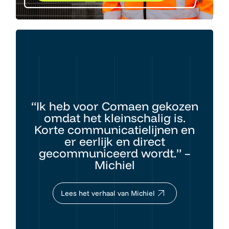
“Ik heb voor Comaen gekozen
omdat het kleinschalig is.
Korte communicatielijnen en
er eerlijk en direct
gecommuniceerd wordt.” –
Michiel
Lees het verhaal van Michiel