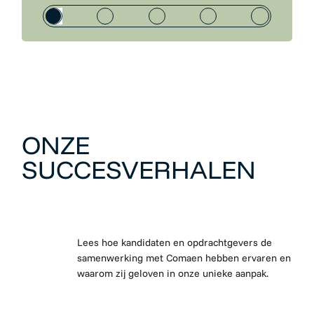
ONZE
SUCCESVERHALEN
Lees hoe kandidaten en opdrachtgevers de
samenwerking met Comaen hebben ervaren en
waarom zij geloven in onze unieke aanpak.