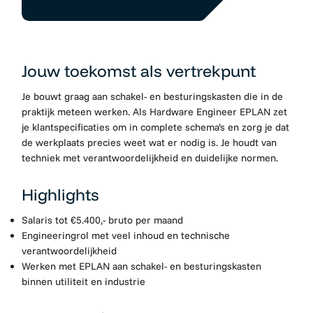
Jouw toekomst als vertrekpunt
Je bouwt graag aan schakel- en besturingskasten die in de
praktijk meteen werken. Als Hardware Engineer EPLAN zet
je klantspecificaties om in complete schema’s en zorg je dat
de werkplaats precies weet wat er nodig is. Je houdt van
techniek met verantwoordelijkheid en duidelijke normen.
Highlights
Salaris tot €5.400,- bruto per maand
Engineeringrol met veel inhoud en technische
verantwoordelijkheid
Werken met EPLAN aan schakel- en besturingskasten
binnen utiliteit en industrie