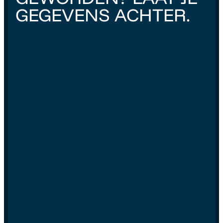
GEGEVENS ACHTER.