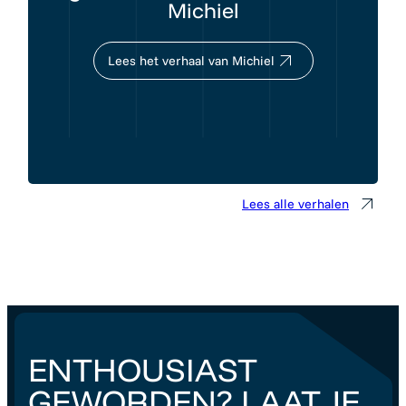
Michiel
Lees het verhaal van Michiel
Lees alle verhalen
ENTHOUSIAST
GEWORDEN? LAAT JE