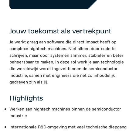
Jouw toekomst als vertrekpunt
Je werkt graag aan software die direct impact heeft op
complexe hightech machines. Niet alleen door code te
schrijven, maar door systemen slimmer, stabieler en beter
beheersbaar te maken. In deze rol werk je aan technologie
die wereldwijd wordt ingezet binnen de semiconductor
industrie, samen met engineers die net zo inhoudelijk
gedreven zijn als jij.
Highlights
Werken aan hightech machines binnen de semiconductor
industrie
Internationale R&D-omgeving met veel technische diepgang