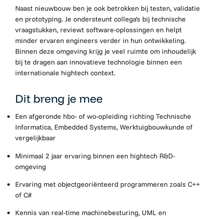
Naast nieuwbouw ben je ook betrokken bij testen, validatie
en prototyping. Je ondersteunt collega’s bij technische
vraagstukken, reviewt software-oplossingen en helpt
minder ervaren engineers verder in hun ontwikkeling.
Binnen deze omgeving krijg je veel ruimte om inhoudelijk
bij te dragen aan innovatieve technologie binnen een
internationale hightech context.
Dit breng je mee
Een afgeronde hbo- of wo-opleiding richting Technische
Informatica, Embedded Systems, Werktuigbouwkunde of
vergelijkbaar
Minimaal 2 jaar ervaring binnen een hightech R&D-
omgeving
Ervaring met objectgeoriënteerd programmeren zoals C++
of C#
Kennis van real-time machinebesturing, UML en