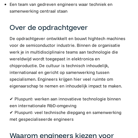
Een team van gedreven engineers waar techniek en
samenwerking centraal staan
Over de opdrachtgever
De opdrachtgever ontwikkelt en bouwt hightech machines
voor de semiconductor industrie. Binnen de organisatie
werk je in multidisciplinaire teams aan technologie die
wereldwijd wordt toegepast in elektronica en
chipproductie. De cultuur is technisch inhoudelijk,
internationaal en gericht op samenwerking tussen
specialismen. Engineers krijgen hier veel ruimte om
eigenaarschap te nemen en inhoudelijk impact te maken.
✔ Pluspunt: werken aan innovatieve technologie binnen
een internationale R&D-omgeving
✔ Pluspunt: veel technische diepgang en samenwerking
met gespecialiseerde engineers
Waarom engineers kiezen voor