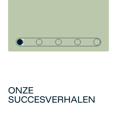
ONZE
SUCCESVERHALEN