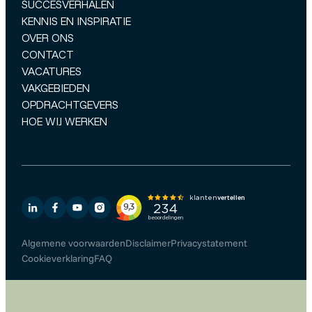
SUCCESVERHALEN
KENNIS EN INSPIRATIE
OVER ONS
CONTACT
VACATURES
VAKGEBIEDEN
OPDRACHTGEVERS
HOE WIJ WERKEN
Algemene voorwaarden
Disclaimer
Privacystatement
Cookieverklaring
FAQ