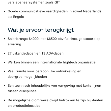
versiebeheersystemen zoals GIT
Goede communicatieve vaardigheden in zowel Nederlands
als Engels
Wat je ervoor terugkrijgt
Salarisrange €4000,- tot €6500 obv fulltime, gebaseerd op
ervaring
27 vakantiedagen en 13 ADV-dagen
Werken binnen een internationale hightech organisatie
Veel ruimte voor persoonlijke ontwikkeling en
doorgroeimogelijkheden
Een technisch inhoudelijke werkomgeving met korte lijnen
tussen disciplines
De mogelijkheid om wereldwijd betrokken te zijn bij klanten
en productielocaties