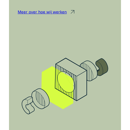
Meer over hoe wij werken