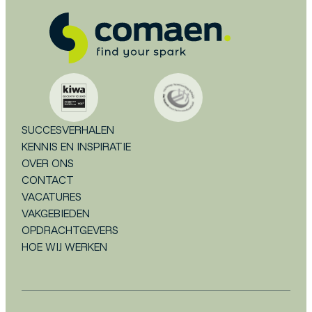
SUCCESVERHALEN
KENNIS EN INSPIRATIE
OVER ONS
CONTACT
VACATURES
VAKGEBIEDEN
OPDRACHTGEVERS
HOE WIJ WERKEN