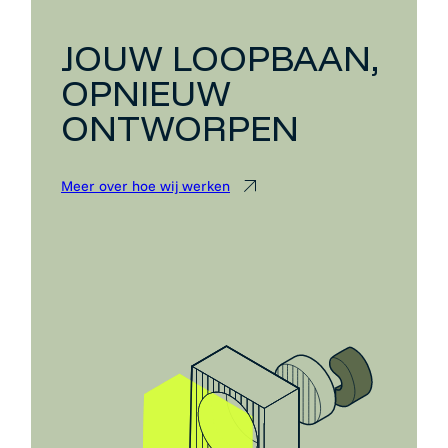
JOUW LOOPBAAN,
OPNIEUW
ONTWORPEN
Meer over hoe wij werken