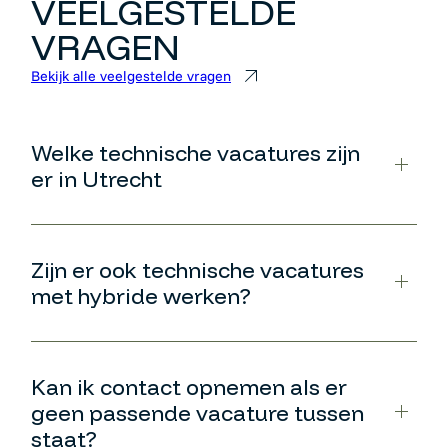
VEELGESTELDE
VRAGEN
Bekijk alle veelgestelde vragen
Welke technische vacatures zijn
er in Utrecht
Zijn er ook technische vacatures
met hybride werken?
Kan ik contact opnemen als er
geen passende vacature tussen
staat?