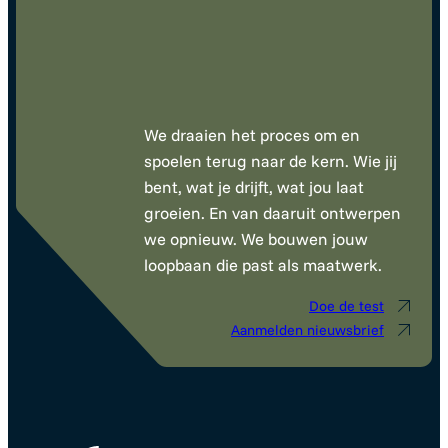
We draaien het proces om en
spoelen terug naar de kern. Wie jij
bent, wat je drijft, wat jou laat
groeien. En van daaruit ontwerpen
we opnieuw. We bouwen jouw
loopbaan die past als maatwerk.
Doe de test
Aanmelden nieuwsbrief