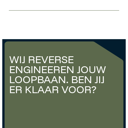
WIJ REVERSE
ENGINEEREN JOUW
LOOPBAAN. BEN JIJ
ER KLAAR VOOR?