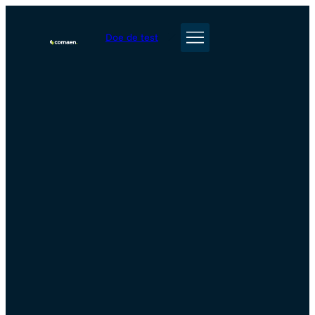
Doe de test