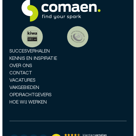
SUCCESVERHALEN
KENNIS EN INSPIRATIE
OVER ONS
CONTACT
VACATURES
VAKGEBIEDEN
OPDRACHTGEVERS
HOE WIJ WERKEN