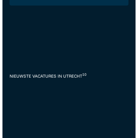
10
NIEUWSTE VACATURES IN UTRECHT