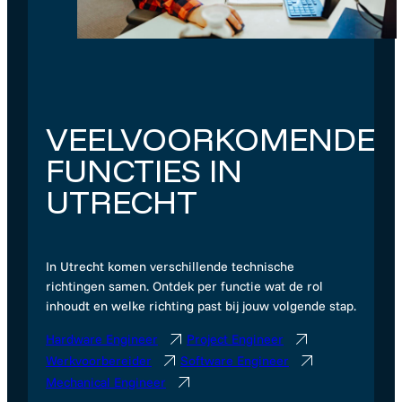
VEELVOORKOMENDE
FUNCTIES IN
UTRECHT
In Utrecht komen verschillende technische
richtingen samen. Ontdek per functie wat de rol
inhoudt en welke richting past bij jouw volgende stap.
Hardware Engineer
Project Engineer
Werkvoorbereider
Software Engineer
Mechanical Engineer