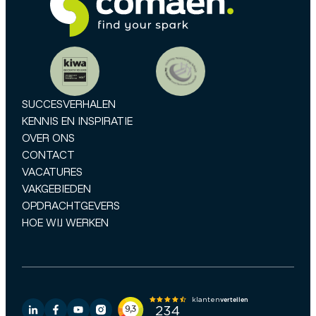
SUCCESVERHALEN
KENNIS EN INSPIRATIE
OVER ONS
CONTACT
VACATURES
VAKGEBIEDEN
OPDRACHTGEVERS
HOE WIJ WERKEN