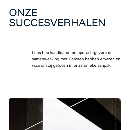
ONZE
SUCCESVERHALEN
Lees hoe kandidaten en opdrachtgevers de
samenwerking met Comaen hebben ervaren en
waarom zij geloven in onze unieke aanpak.