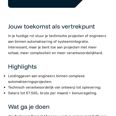
Jouw toekomst als vertrekpunt
In je huidige rol stuur je technische projecten of engineers
aan binnen automatisering of systeemintegratie.
Interessant, maar je bent toe aan projecten met meer
schaal, meer complexiteit en meer verantwoordelijkheid.
Highlights
Leidinggeven aan engineers binnen complexe
automatiseringsprojecten;
Technisch verantwoordelijk van ontwerp tot oplevering;
Salaris tot €7.500,- bruto per maand + bonusregeling.
Wat ga je doen