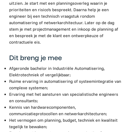
uitzien. Je start met een planningsoverleg waarin je
prioriteiten en risico’s bespreekt. Daarna help je een
engineer bij een technisch vraagstuk rondom
automatisering of netwerkarchitectuur. Later op de dag
stem je met projectmanagement en inkoop de planning af
en bespreek je met de klant een ontwerpkeuze of
contractuele eis.
Dit breng je mee
Afgeronde bachelor in Industriële Automatisering,
Elektrotechniek of vergelijkbaar;
Ruime ervaring in automatisering of systeemintegratie van
complexe systemen;
Ervaring met het aansturen van specialistische engineers
en consultants;
Kennis van hardwarecomponenten,
communicatieprotocollen en netwerkarchitecturen;
Het vermogen om planning, budget, techniek en kwaliteit
tegelijk te bewaken;