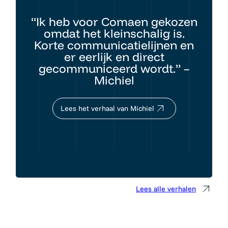
“Ik heb voor Comaen gekozen
omdat het kleinschalig is.
Korte communicatielijnen en
er eerlijk en direct
gecommuniceerd wordt.” –
Michiel
Lees het verhaal van Michiel
Lees alle verhalen