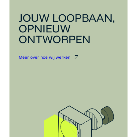
JOUW LOOPBAAN,
OPNIEUW
ONTWORPEN
Meer over hoe wij werken