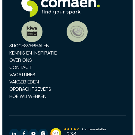
SUCCESVERHALEN
KENNIS EN INSPIRATIE
OVER ONS
CONTACT
VACATURES
VAKGEBIEDEN
OPDRACHTGEVERS
HOE WIJ WERKEN