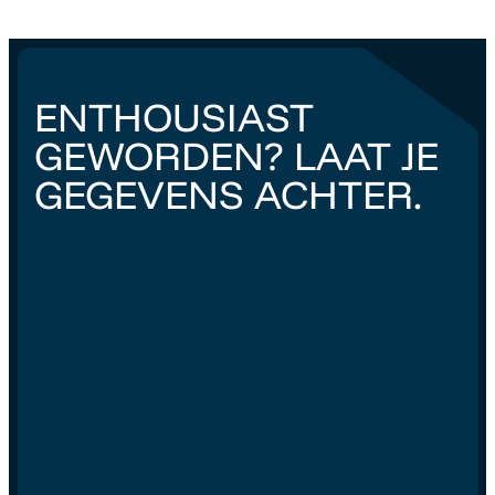
ENTHOUSIAST
GEWORDEN? LAAT JE
GEGEVENS ACHTER.