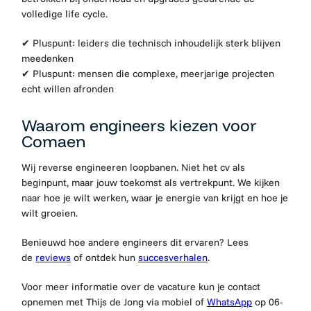
volledige life cycle.
✔ Pluspunt: leiders die technisch inhoudelijk sterk blijven
meedenken
✔ Pluspunt: mensen die complexe, meerjarige projecten
echt willen afronden
Waarom engineers kiezen voor
Comaen
Wij reverse engineeren loopbanen. Niet het cv als
beginpunt, maar jouw toekomst als vertrekpunt. We kijken
naar hoe je wilt werken, waar je energie van krijgt en hoe je
wilt groeien.
Benieuwd hoe andere engineers dit ervaren? Lees
de
reviews
of ontdek hun
succesverhalen
.
Voor meer informatie over de vacature kun je contact
opnemen met Thijs de Jong via mobiel of
WhatsApp
op 06-