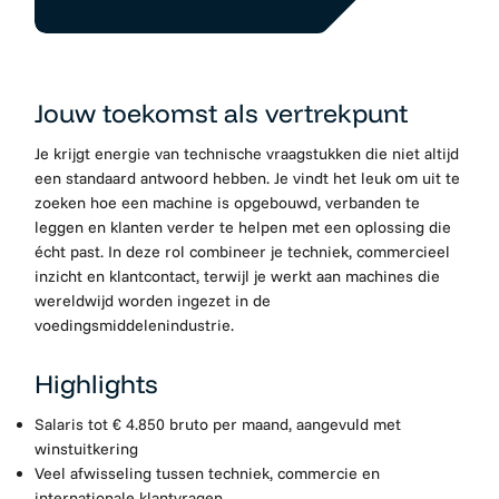
Jouw toekomst als vertrekpunt
Je krijgt energie van technische vraagstukken die niet altijd
een standaard antwoord hebben. Je vindt het leuk om uit te
zoeken hoe een machine is opgebouwd, verbanden te
leggen en klanten verder te helpen met een oplossing die
écht past. In deze rol combineer je techniek, commercieel
inzicht en klantcontact, terwijl je werkt aan machines die
wereldwijd worden ingezet in de
voedingsmiddelenindustrie.
Highlights
Salaris tot € 4.850 bruto per maand, aangevuld met
winstuitkering
Veel afwisseling tussen techniek, commercie en
internationale klantvragen