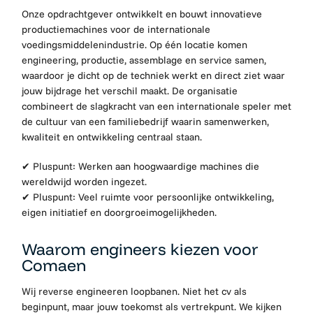
Onze opdrachtgever ontwikkelt en bouwt innovatieve
productiemachines voor de internationale
voedingsmiddelenindustrie. Op één locatie komen
engineering, productie, assemblage en service samen,
waardoor je dicht op de techniek werkt en direct ziet waar
jouw bijdrage het verschil maakt. De organisatie
combineert de slagkracht van een internationale speler met
de cultuur van een familiebedrijf waarin samenwerken,
kwaliteit en ontwikkeling centraal staan.
✔
Pluspunt:
Werken aan hoogwaardige machines die
wereldwijd worden ingezet.
✔
Pluspunt:
Veel ruimte voor persoonlijke ontwikkeling,
eigen initiatief en doorgroeimogelijkheden.
Waarom engineers kiezen voor
Comaen
Wij reverse engineeren loopbanen. Niet het cv als
beginpunt, maar jouw toekomst als vertrekpunt. We kijken