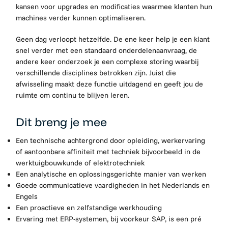
kansen voor upgrades en modificaties waarmee klanten hun
machines verder kunnen optimaliseren.
Geen dag verloopt hetzelfde. De ene keer help je een klant
snel verder met een standaard onderdelenaanvraag, de
andere keer onderzoek je een complexe storing waarbij
verschillende disciplines betrokken zijn. Juist die
afwisseling maakt deze functie uitdagend en geeft jou de
ruimte om continu te blijven leren.
Dit breng je mee
Een technische achtergrond door opleiding, werkervaring
of aantoonbare affiniteit met techniek bijvoorbeeld in de
werktuigbouwkunde of elektrotechniek
Een analytische en oplossingsgerichte manier van werken
Goede communicatieve vaardigheden in het Nederlands en
Engels
Een proactieve en zelfstandige werkhouding
Ervaring met ERP-systemen, bij voorkeur SAP, is een pré