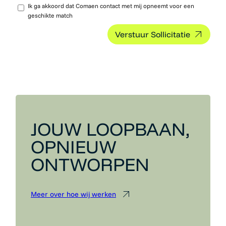
Ik ga akkoord dat Comaen contact met mij opneemt voor een
geschikte match
JOUW LOOPBAAN,
OPNIEUW
ONTWORPEN
Meer over hoe wij werken