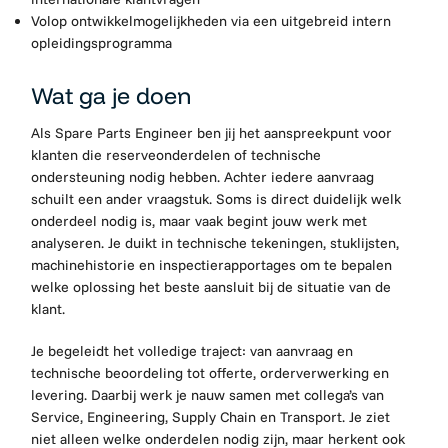
Volop ontwikkelmogelijkheden via een uitgebreid intern
opleidingsprogramma
Wat ga je doen
Als Spare Parts Engineer ben jij het aanspreekpunt voor
klanten die reserveonderdelen of technische
ondersteuning nodig hebben. Achter iedere aanvraag
schuilt een ander vraagstuk. Soms is direct duidelijk welk
onderdeel nodig is, maar vaak begint jouw werk met
analyseren. Je duikt in technische tekeningen, stuklijsten,
machinehistorie en inspectierapportages om te bepalen
welke oplossing het beste aansluit bij de situatie van de
klant.
Je begeleidt het volledige traject: van aanvraag en
technische beoordeling tot offerte, orderverwerking en
levering. Daarbij werk je nauw samen met collega’s van
Service, Engineering, Supply Chain en Transport. Je ziet
niet alleen welke onderdelen nodig zijn, maar herkent ook