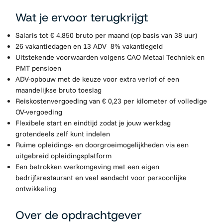
Wat je ervoor terugkrijgt
Salaris tot € 4.850 bruto per maand (op basis van 38 uur)
26 vakantiedagen en 13 ADV 8% vakantiegeld
Uitstekende voorwaarden volgens CAO Metaal Techniek en
PMT pensioen
ADV-opbouw met de keuze voor extra verlof of een
maandelijkse bruto toeslag
Reiskostenvergoeding van € 0,23 per kilometer of volledige
OV-vergoeding
Flexibele start en eindtijd zodat je jouw werkdag
grotendeels zelf kunt indelen
Ruime opleidings- en doorgroeimogelijkheden via een
uitgebreid opleidingsplatform
Een betrokken werkomgeving met een eigen
bedrijfsrestaurant en veel aandacht voor persoonlijke
ontwikkeling
Over de opdrachtgever