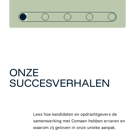
ONZE
SUCCESVERHALEN
Lees hoe kandidaten en opdrachtgevers de
samenwerking met Comaen hebben ervaren en
waarom zij geloven in onze unieke aanpak.