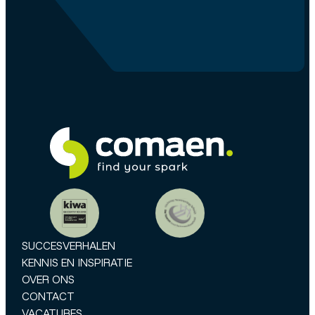
SUCCESVERHALEN
KENNIS EN INSPIRATIE
OVER ONS
CONTACT
VACATURES