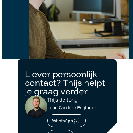
Liever persoonlijk
contact? Thijs helpt
je graag verder
Thijs de Jong
Lead Carrière Engineer
WhatsApp