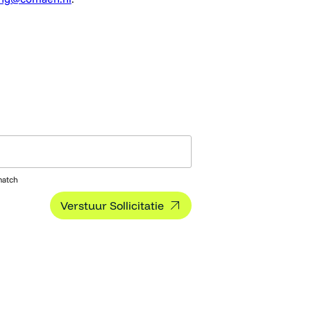
match