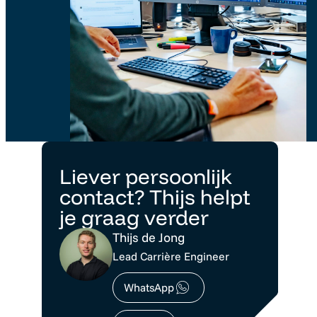
Liever persoonlijk
contact? Thijs helpt
je graag verder
Thijs de Jong
Lead Carrière Engineer
WhatsApp