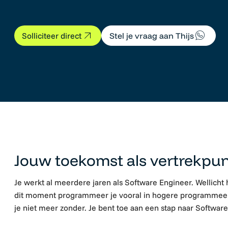
Stel je vraag aan Thijs
Solliciteer direct
Software Developer C#
Jouw toekomst als vertrekpu
Je werkt al meerdere jaren als Software Engineer. Wellicht
dit moment programmeer je vooral in hogere programmeert
je niet meer zonder. Je bent toe aan een stap naar Softwar