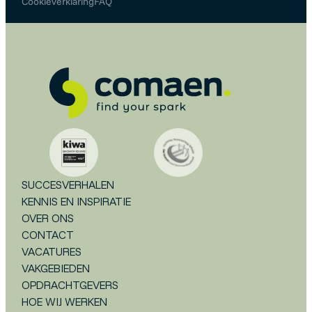
Cookieverklaring
FAQ
SUCCESVERHALEN
KENNIS EN INSPIRATIE
OVER ONS
CONTACT
VACATURES
VAKGEBIEDEN
OPDRACHTGEVERS
HOE WIJ WERKEN