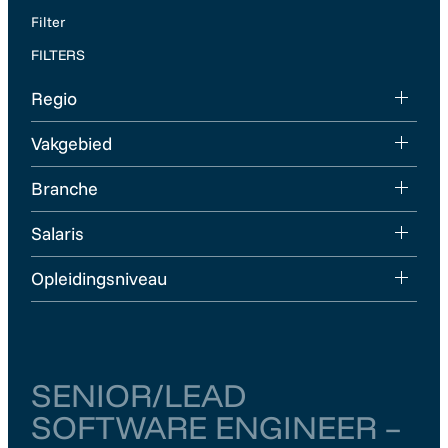
Filter
FILTERS
Regio
Vakgebied
Branche
Salaris
Opleidingsniveau
SENIOR/LEAD
SOFTWARE ENGINEER –