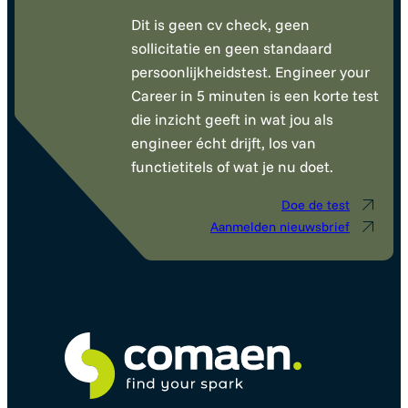
Dit is geen cv check, geen
sollicitatie en geen standaard
persoonlijkheidstest. Engineer your
Career in 5 minuten is een korte test
die inzicht geeft in wat jou als
engineer écht drijft, los van
functietitels of wat je nu doet.
Doe de test
Aanmelden nieuwsbrief