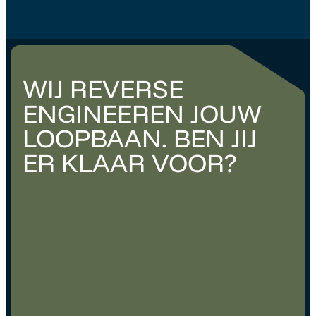
WIJ REVERSE
ENGINEEREN JOUW
LOOPBAAN. BEN JIJ
ER KLAAR VOOR?