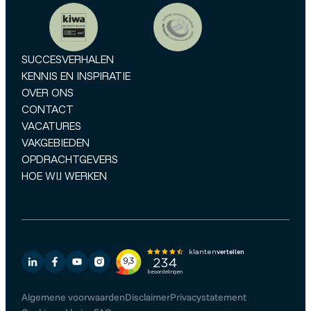
SUCCESVERHALEN
KENNIS EN INSPIRATIE
OVER ONS
CONTACT
VACATURES
VAKGEBIEDEN
OPDRACHTGEVERS
HOE WIJ WERKEN
Algemene voorwaarden
Disclaimer
Privacystatement