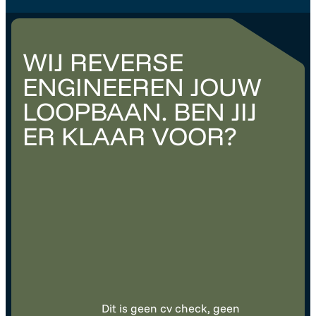
WIJ REVERSE
ENGINEEREN JOUW
LOOPBAAN. BEN JIJ
ER KLAAR VOOR?
Dit is geen cv check, geen