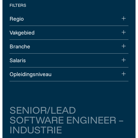
FILTERS
Regio
Vakgebied
Branche
Salaris
Opleidingsniveau
SENIOR/LEAD
SOFTWARE ENGINEER –
INDUSTRIE