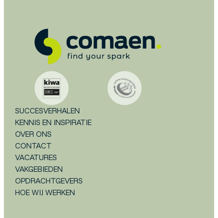
SUCCESVERHALEN
KENNIS EN INSPIRATIE
OVER ONS
CONTACT
VACATURES
VAKGEBIEDEN
OPDRACHTGEVERS
HOE WIJ WERKEN