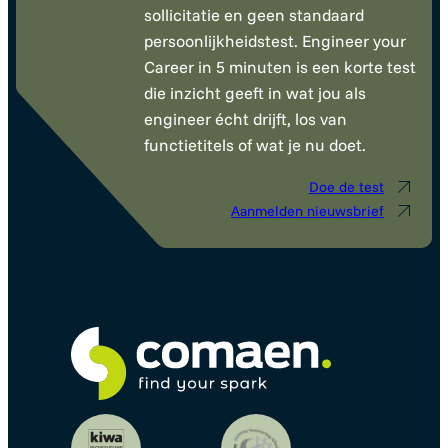
sollicitatie en geen standaard
persoonlijkheidstest. Engineer your
Career in 5 minuten is een korte test
die inzicht geeft in wat jou als
engineer écht drijft, los van
functietitels of wat je nu doet.
Doe de test
Aanmelden nieuwsbrief