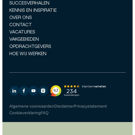
SUCCESVERHALEN
KENNIS EN INSPIRATIE
OVER ONS
CONTACT
VACATURES
VAKGEBIEDEN
OPDRACHTGEVERS
HOE WIJ WERKEN
Algemene voorwaarden
Disclaimer
Privacystatement
Cookieverklaring
FAQ