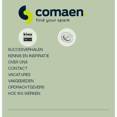
SUCCESVERHALEN
KENNIS EN INSPIRATIE
OVER ONS
CONTACT
VACATURES
VAKGEBIEDEN
OPDRACHTGEVERS
HOE WIJ WERKEN