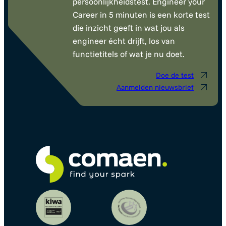
persoonlijkheidstest. Engineer your
Career in 5 minuten is een korte test
die inzicht geeft in wat jou als
engineer écht drijft, los van
functietitels of wat je nu doet.
Doe de test
Aanmelden nieuwsbrief