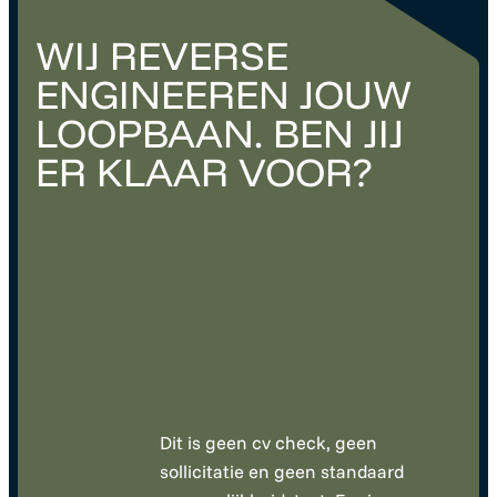
WIJ REVERSE
ENGINEEREN JOUW
LOOPBAAN. BEN JIJ
ER KLAAR VOOR?
Dit is geen cv check, geen
sollicitatie en geen standaard