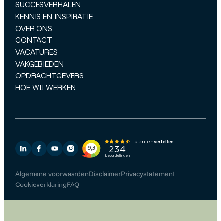
SUCCESVERHALEN
KENNIS EN INSPIRATIE
OVER ONS
CONTACT
VACATURES
VAKGEBIEDEN
OPDRACHTGEVERS
HOE WIJ WERKEN
Algemene voorwaarden
Disclaimer
Privacystatement
Cookieverklaring
FAQ