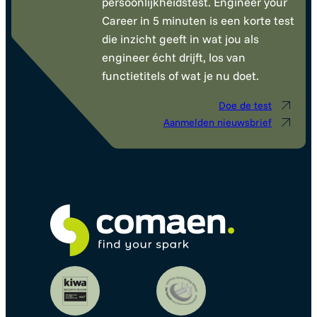
persoonlijkheidstest. Engineer your
Career in 5 minuten is een korte test
die inzicht geeft in wat jou als
engineer écht drijft, los van
functietitels of wat je nu doet.
Doe de test
Aanmelden nieuwsbrief