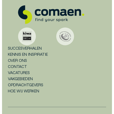
SUCCESVERHALEN
KENNIS EN INSPIRATIE
OVER ONS
CONTACT
VACATURES
VAKGEBIEDEN
OPDRACHTGEVERS
HOE WIJ WERKEN