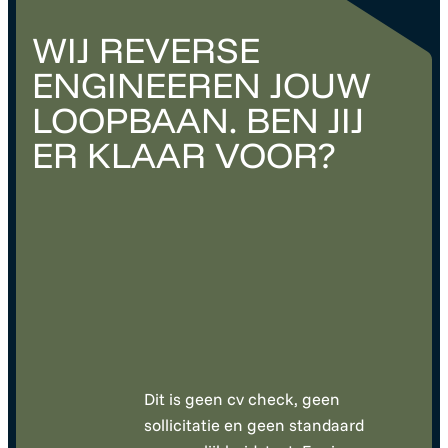
WIJ REVERSE
ENGINEEREN JOUW
LOOPBAAN. BEN JIJ
ER KLAAR VOOR?
Dit is geen cv check, geen
sollicitatie en geen standaard