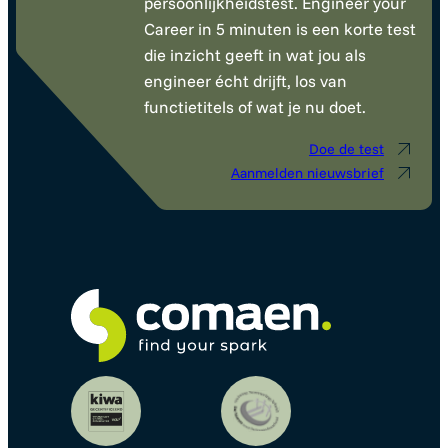
persoonlijkheidstest. Engineer your
Career in 5 minuten is een korte test
die inzicht geeft in wat jou als
engineer écht drijft, los van
functietitels of wat je nu doet.
Doe de test
Aanmelden nieuwsbrief