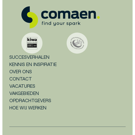
SUCCESVERHALEN
KENNIS EN INSPIRATIE
OVER ONS
CONTACT
VACATURES
VAKGEBIEDEN
OPDRACHTGEVERS
HOE WIJ WERKEN