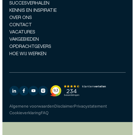
SUCCESVERHALEN
KENNIS EN INSPIRATIE
OVER ONS
CONTACT
VACATURES
VAKGEBIEDEN
OPDRACHTGEVERS
HOE WIJ WERKEN
Algemene voorwaarden
Disclaimer
Privacystatement
Cookieverklaring
FAQ