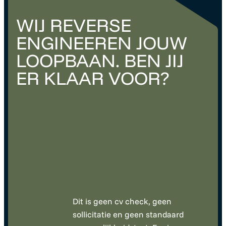
WIJ REVERSE
ENGINEEREN JOUW
LOOPBAAN. BEN JIJ
ER KLAAR VOOR?
Dit is geen cv check, geen
sollicitatie en geen standaard