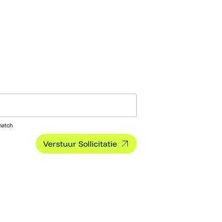
match