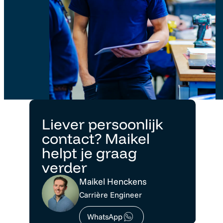
Liever persoonlijk
contact? Maikel
helpt je graag
verder
Maikel Henckens
Carrière Engineer
WhatsApp