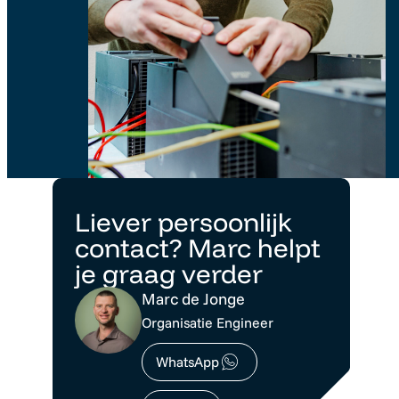
Liever persoonlijk
contact? Marc helpt
je graag verder
Marc de Jonge
Organisatie Engineer
WhatsApp