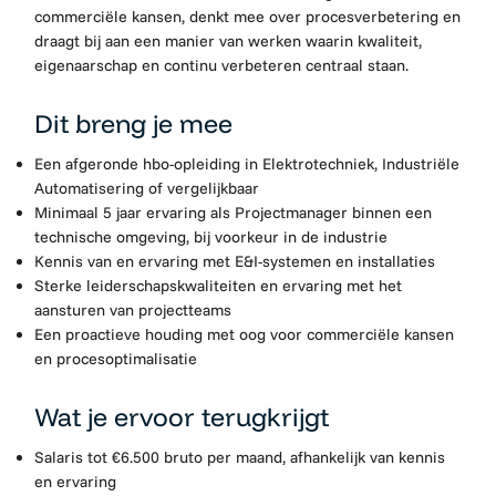
commerciële kansen, denkt mee over procesverbetering en
draagt bij aan een manier van werken waarin kwaliteit,
eigenaarschap en continu verbeteren centraal staan.
Dit breng je mee
Een afgeronde hbo-opleiding in Elektrotechniek, Industriële
Automatisering of vergelijkbaar
Minimaal 5 jaar ervaring als Projectmanager binnen een
technische omgeving, bij voorkeur in de industrie
Kennis van en ervaring met E&I-systemen en installaties
Sterke leiderschapskwaliteiten en ervaring met het
aansturen van projectteams
Een proactieve houding met oog voor commerciële kansen
en procesoptimalisatie
Wat je ervoor terugkrijgt
Salaris tot €6.500 bruto per maand, afhankelijk van kennis
en ervaring