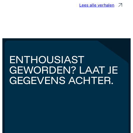
Lees alle verhalen
ENTHOUSIAST
GEWORDEN? LAAT JE
GEGEVENS ACHTER.