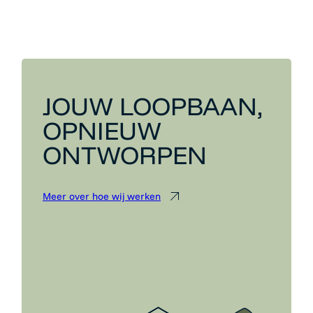
JOUW LOOPBAAN,
OPNIEUW
ONTWORPEN
Meer over hoe wij werken