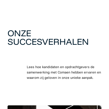
ONZE
SUCCESVERHALEN
Lees hoe kandidaten en opdrachtgevers de
samenwerking met Comaen hebben ervaren en
waarom zij geloven in onze unieke aanpak.