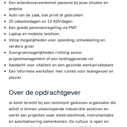
Een arbeidsovereenkomst passend bij jouw situatie en
ambitie
Auto van de zaak, ook privé te gebruiken
25 vakantiedagen en 13 ADV-dagen
Een goede pensioenregeling via PMT
Laptop en mobiele telefoon
Volop mogelijkheden voor opleiding, ontwikkeling en
verdere groei
Doorgroeimogelijkheden richting senior
projectmanagement of een leidinggevende rol
Aandacht voor vitaliteit en een gezonde werk-privébalans
Een informele werksfeer met ruimte voor teamgevoel en
plezier
Over de opdrachtgever
Je komt terecht bij een technisch gedreven organisatie die
actief is binnen uiteenlopende industriële sectoren en
werkt aan projecten waar elektrotechniek, instrumentatie
en automatisering samenkomen. De cultuur is open en