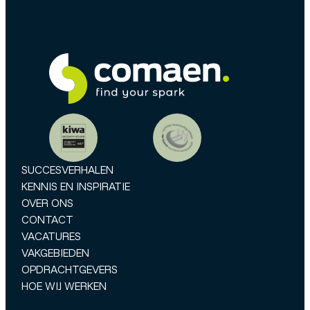
SUCCESVERHALEN
KENNIS EN INSPIRATIE
OVER ONS
CONTACT
VACATURES
VAKGEBIEDEN
OPDRACHTGEVERS
HOE WIJ WERKEN