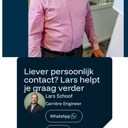
Liever persoonlijk
contact? Lars helpt
je graag verder
Lars Schoof
Carrière Engineer
WhatsApp