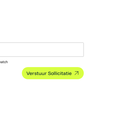
match