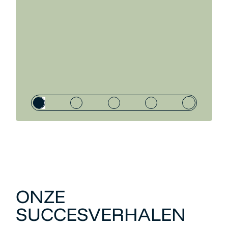
ONZE
SUCCESVERHALEN