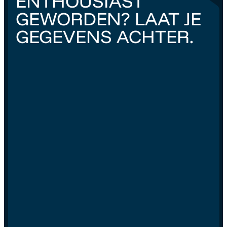
ENTHOUSIAST
GEWORDEN? LAAT JE
GEGEVENS ACHTER.