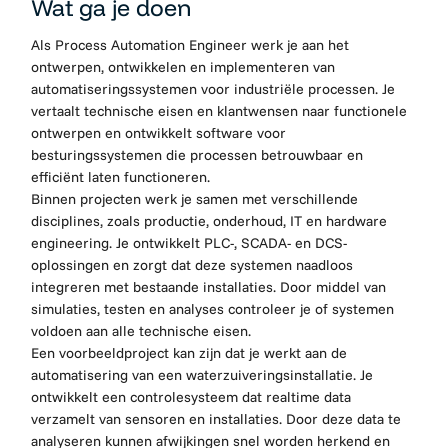
Wat ga je doen
Als Process Automation Engineer werk je aan het
ontwerpen, ontwikkelen en implementeren van
automatiseringssystemen voor industriële processen. Je
vertaalt technische eisen en klantwensen naar functionele
ontwerpen en ontwikkelt software voor
besturingssystemen die processen betrouwbaar en
efficiënt laten functioneren.
Binnen projecten werk je samen met verschillende
disciplines, zoals productie, onderhoud, IT en hardware
engineering. Je ontwikkelt PLC-, SCADA- en DCS-
oplossingen en zorgt dat deze systemen naadloos
integreren met bestaande installaties. Door middel van
simulaties, testen en analyses controleer je of systemen
voldoen aan alle technische eisen.
Een voorbeeldproject kan zijn dat je werkt aan de
automatisering van een waterzuiveringsinstallatie. Je
ontwikkelt een controlesysteem dat realtime data
verzamelt van sensoren en installaties. Door deze data te
analyseren kunnen afwijkingen snel worden herkend en