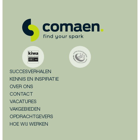
SUCCESVERHALEN
KENNIS EN INSPIRATIE
OVER ONS
CONTACT
VACATURES
VAKGEBIEDEN
OPDRACHTGEVERS
HOE WIJ WERKEN