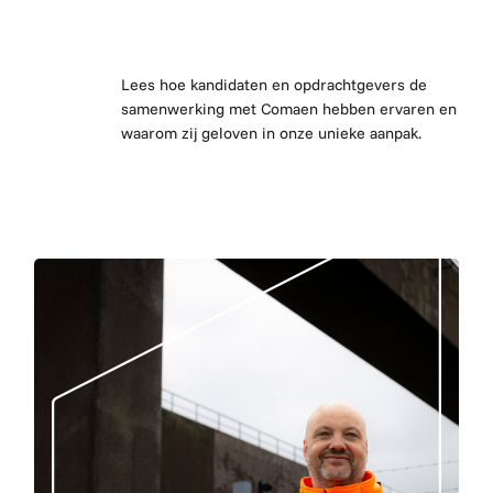
Lees hoe kandidaten en opdrachtgevers de
samenwerking met Comaen hebben ervaren en
waarom zij geloven in onze unieke aanpak.