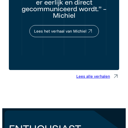
er eerlijk en direct
gecommuniceerd wordt.” –
Michiel
Lees het verhaal van Michiel
Lees alle verhalen