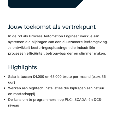
Jouw toekomst als vertrekpunt
In de rol als Process Automation Engineer werk je aan
systemen die bijdragen aan een duurzamere leefomgeving.
Je ontwikkelt besturingsoplossingen die industriële
processen efficiënter, betrouwbaarder en slimmer maken.
Highlights
Salaris tussen €4.000 en €5.000 bruto per maand (o.b.v. 36
uur)
Werken aan hightech installaties die bijdragen aan natuur
en maatschappij
De kans om te programmeren op PLC-, SCADA- én DCS-
niveau