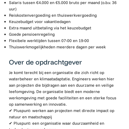
Salaris tussen €4.000 en €5.000 bruto per maand (o.b.v. 36
uur)
Reiskostenvergoeding en thuiswerkvergoeding
Keuzebudget voor vakantiedagen
Extra maand uitbetaling via het keuzebudget
Goede pensioenregeling
Flexibele werktijden tussen 07:00 en 19:00
Thuiswerkmogelijkheden meerdere dagen per week
Over de opdrachtgever
Je komt terecht bij een organisatie die zich richt op
waterbeheer en klimaatadaptatie. Engineers werken hier
aan projecten die bijdragen aan een duurzame en veilige
leefomgeving. De organisatie biedt een moderne
werkomgeving met goede faciliteiten en een sterke focus
op samenwerking en innovatie.
✔
Pluspunt: werken aan projecten met directe impact op
natuur en maatschappij
✔
Pluspunt: een organisatie waar duurzaamheid en