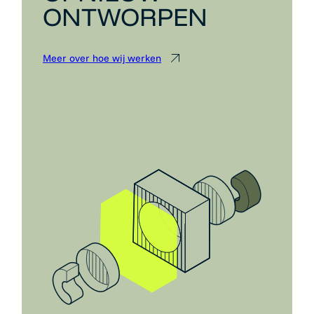
ONTWORPEN
Meer over hoe wij werken