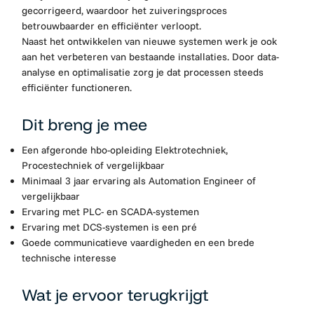
gecorrigeerd, waardoor het zuiveringsproces
betrouwbaarder en efficiënter verloopt.
Naast het ontwikkelen van nieuwe systemen werk je ook
aan het verbeteren van bestaande installaties. Door data-
analyse en optimalisatie zorg je dat processen steeds
efficiënter functioneren.
Dit breng je mee
Een afgeronde hbo-opleiding Elektrotechniek,
Procestechniek of vergelijkbaar
Minimaal 3 jaar ervaring als Automation Engineer of
vergelijkbaar
Ervaring met PLC- en SCADA-systemen
Ervaring met DCS-systemen is een pré
Goede communicatieve vaardigheden en een brede
technische interesse
Wat je ervoor terugkrijgt