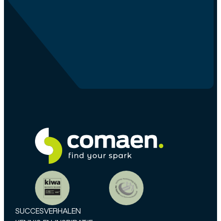
SUCCESVERHALEN