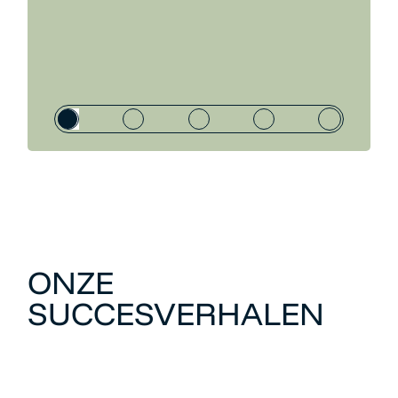
ONZE
SUCCESVERHALEN