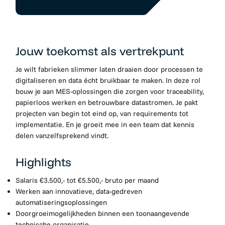
Jouw toekomst als vertrekpunt
Je wilt fabrieken slimmer laten draaien door processen te
digitaliseren en data écht bruikbaar te maken. In deze rol
bouw je aan MES-oplossingen die zorgen voor traceability,
papierloos werken en betrouwbare datastromen. Je pakt
projecten van begin tot eind op, van requirements tot
implementatie. En je groeit mee in een team dat kennis
delen vanzelfsprekend vindt.
Highlights
Salaris €3.500,- tot €5.500,- bruto per maand
Werken aan innovatieve, data-gedreven
automatiseringsoplossingen
Doorgroeimogelijkheden binnen een toonaangevende
technische organisatie