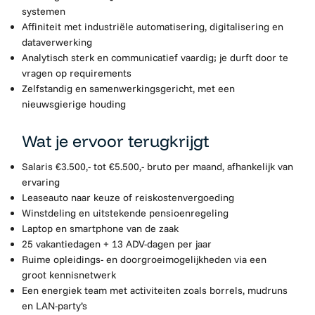
systemen
Affiniteit met industriële automatisering, digitalisering en
dataverwerking
Analytisch sterk en communicatief vaardig; je durft door te
vragen op requirements
Zelfstandig en samenwerkingsgericht, met een
nieuwsgierige houding
Wat je ervoor terugkrijgt
Salaris €3.500,- tot €5.500,- bruto per maand, afhankelijk van
ervaring
Leaseauto naar keuze of reiskostenvergoeding
Winstdeling en uitstekende pensioenregeling
Laptop en smartphone van de zaak
25 vakantiedagen + 13 ADV-dagen per jaar
Ruime opleidings- en doorgroeimogelijkheden via een
groot kennisnetwerk
Een energiek team met activiteiten zoals borrels, mudruns
en LAN-party’s