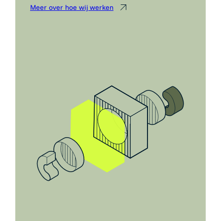
Meer over hoe wij werken