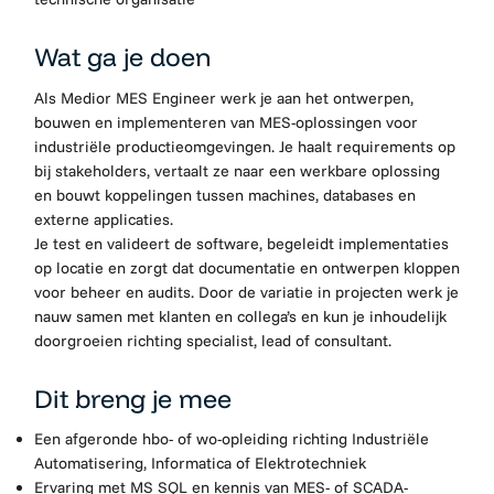
Wat ga je
doen
Als Medior MES Engineer werk je aan het ontwerpen,
bouwen en implementeren van MES-oplossingen voor
industriële productieomgevingen. Je haalt requirements op
bij stakeholders, vertaalt ze naar een werkbare oplossing
en bouwt koppelingen tussen machines, databases en
externe applicaties.
Je test en valideert de software, begeleidt implementaties
op locatie en zorgt dat documentatie en ontwerpen kloppen
voor beheer en audits. Door de variatie in projecten werk je
nauw samen met klanten en collega’s en kun je inhoudelijk
doorgroeien richting specialist, lead of consultant.
Dit breng je mee
Een afgeronde hbo- of wo-opleiding richting Industriële
Automatisering, Informatica of Elektrotechniek
Ervaring met MS SQL en kennis van MES- of SCADA-