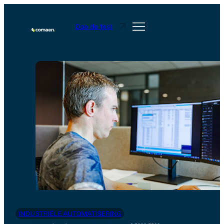
Doe de test
INDUSTRIËLE AUTOMATISERING