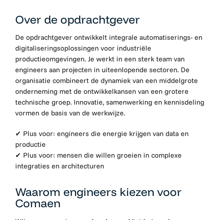
Over de opdrachtgever
De opdrachtgever ontwikkelt integrale automatiserings- en
digitaliseringsoplossingen voor industriële
productieomgevingen. Je werkt in een sterk team van
engineers aan projecten in uiteenlopende sectoren. De
organisatie combineert de dynamiek van een middelgrote
onderneming met de ontwikkelkansen van een grotere
technische groep. Innovatie, samenwerking en kennisdeling
vormen de basis van de werkwijze.
✔ Plus voor: engineers die energie krijgen van data en
productie
✔ Plus voor: mensen die willen groeien in complexe
integraties en architecturen
Waarom engineers kiezen voor
Comaen