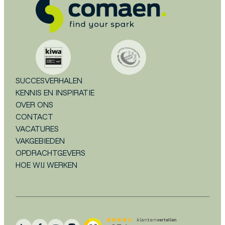
SUCCESVERHALEN
KENNIS EN INSPIRATIE
OVER ONS
CONTACT
VACATURES
VAKGEBIEDEN
OPDRACHTGEVERS
HOE WIJ WERKEN