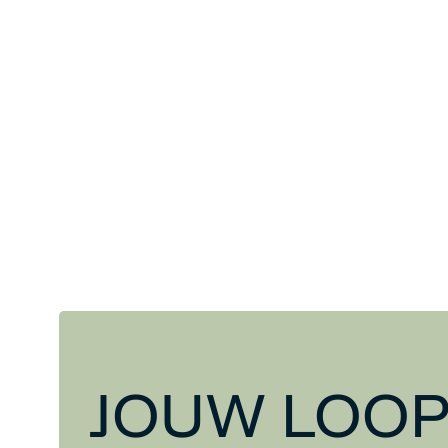
JOUW LOOP