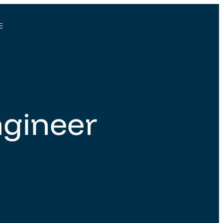
ngineer