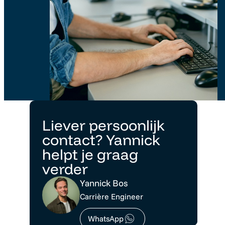
Liever persoonlijk
contact? Yannick
helpt je graag
verder
Yannick Bos
Carrière Engineer
WhatsApp