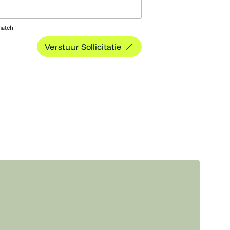
match