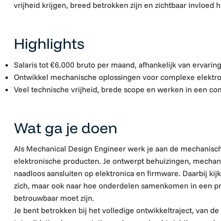
vrijheid krijgen, breed betrokken zijn en zichtbaar invloed 
Highlights
Salaris tot €6.000 bruto per maand, afhankelijk van ervarin
Ontwikkel mechanische oplossingen voor complexe elektro
Veel technische vrijheid, brede scope en werken in een 
Wat ga je doen
Als Mechanical Design Engineer werk je aan de mechanische
elektronische producten. Je ontwerpt behuizingen, mechan
naadloos aansluiten op elektronica en firmware. Daarbij kijk
zich, maar ook naar hoe onderdelen samenkomen in een pr
betrouwbaar moet zijn.
Je bent betrokken bij het volledige ontwikkeltraject, van 