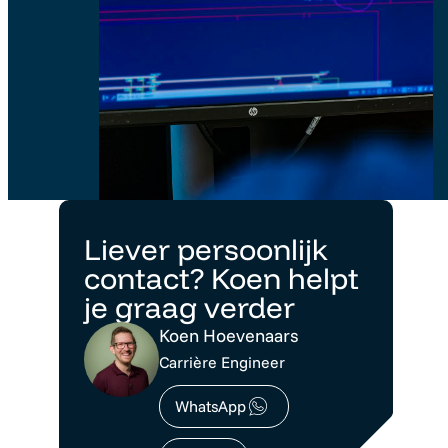
Liever persoonlijk
contact? Koen helpt
je graag verder
Koen Hoevenaars
Carrière Engineer
WhatsApp