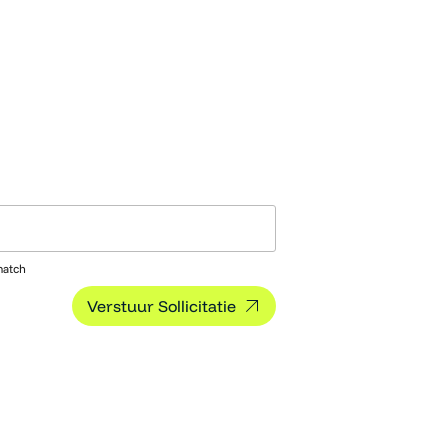
match