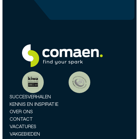
SUCCESVERHALEN
KENNIS EN INSPIRATIE
OVER ONS
CONTACT
VACATURES
VAKGEBIEDEN