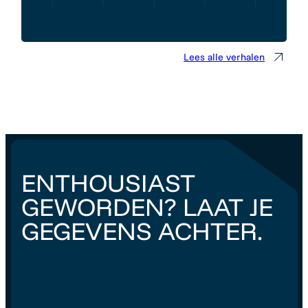
Lees alle verhalen
ENTHOUSIAST
GEWORDEN? LAAT JE
GEGEVENS ACHTER.