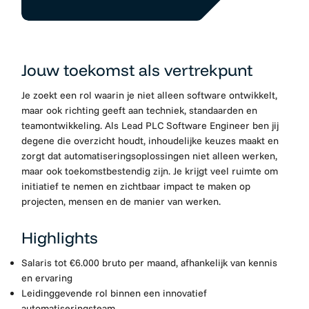
Jouw toekomst als vertrekpunt
Je zoekt een rol waarin je niet alleen software ontwikkelt,
maar ook richting geeft aan techniek, standaarden en
teamontwikkeling. Als Lead PLC Software Engineer ben jij
degene die overzicht houdt, inhoudelijke keuzes maakt en
zorgt dat automatiseringsoplossingen niet alleen werken,
maar ook toekomstbestendig zijn. Je krijgt veel ruimte om
initiatief te nemen en zichtbaar impact te maken op
projecten, mensen en de manier van werken.
Highlights
Salaris tot €6.000 bruto per maand, afhankelijk van kennis
en ervaring
Leidinggevende rol binnen een innovatief
automatiseringsteam