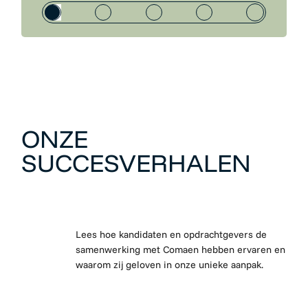
ONZE
SUCCESVERHALEN
Lees hoe kandidaten en opdrachtgevers de
samenwerking met Comaen hebben ervaren en
waarom zij geloven in onze unieke aanpak.