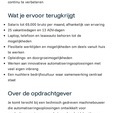
continu te verbeteren
Wat je ervoor terugkrijgt
Salaris tot €6.000 bruto per maand, afhankelijk van ervaring
25 vakantiedagen en 13 ADV-dagen
Laptop, telefoon en leaseauto behoren tot de
mogelijkheden
Flexibele werktijden en mogelijkheden om deels vanuit huis
te werken
Opleidings- en doorgroeimogelijkheden
Werken aan innovatieve automatiseringsoplossingen met
veel eigen inbreng
Een nuchtere bedrijfscultuur waar samenwerking centraal
staat
Over de opdrachtgever
Je komt terecht bij een technisch gedreven machinebouwer
die automatiseringsoplossingen ontwikkelt voor