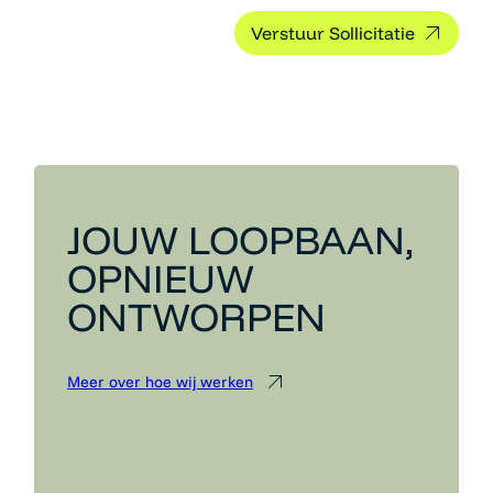
JOUW LOOPBAAN,
OPNIEUW
ONTWORPEN
Meer over hoe wij werken