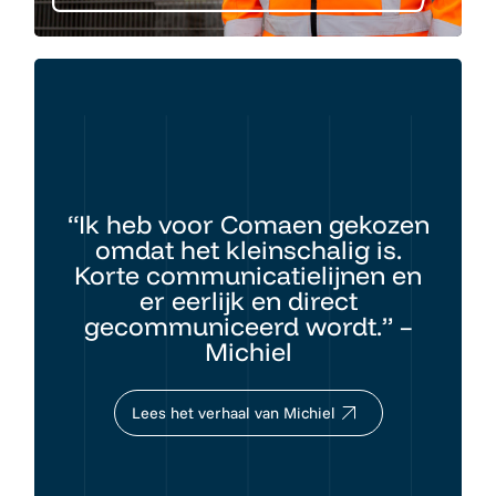
“Ik heb voor Comaen gekozen
omdat het kleinschalig is.
Korte communicatielijnen en
er eerlijk en direct
gecommuniceerd wordt.” –
Michiel
Lees het verhaal van Michiel