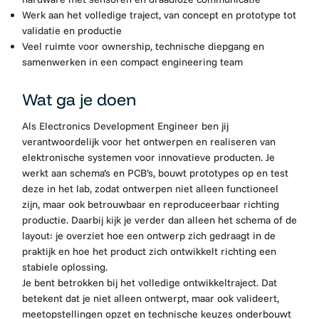
Werk aan het volledige traject, van concept en prototype tot
validatie en productie
Veel ruimte voor ownership, technische diepgang en
samenwerken in een compact engineering team
Wat ga je doen
Als Electronics Development Engineer ben jij
verantwoordelijk voor het ontwerpen en realiseren van
elektronische systemen voor innovatieve producten. Je
werkt aan schema’s en PCB’s, bouwt prototypes op en test
deze in het lab, zodat ontwerpen niet alleen functioneel
zijn, maar ook betrouwbaar en reproduceerbaar richting
productie. Daarbij kijk je verder dan alleen het schema of de
layout: je overziet hoe een ontwerp zich gedraagt in de
praktijk en hoe het product zich ontwikkelt richting een
stabiele oplossing.
Je bent betrokken bij het volledige ontwikkeltraject. Dat
betekent dat je niet alleen ontwerpt, maar ook valideert,
meetopstellingen opzet en technische keuzes onderbouwt