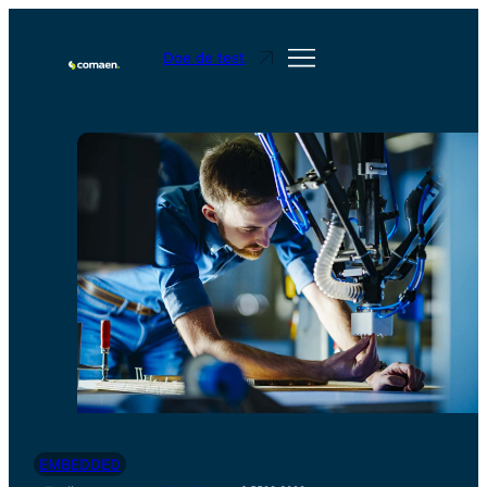
Doe de test
EMBEDDED