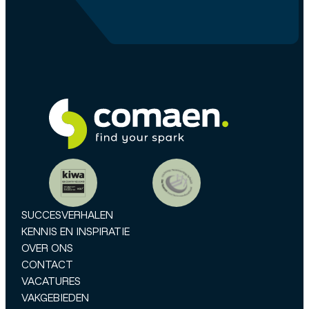
SUCCESVERHALEN
KENNIS EN INSPIRATIE
OVER ONS
CONTACT
VACATURES
VAKGEBIEDEN