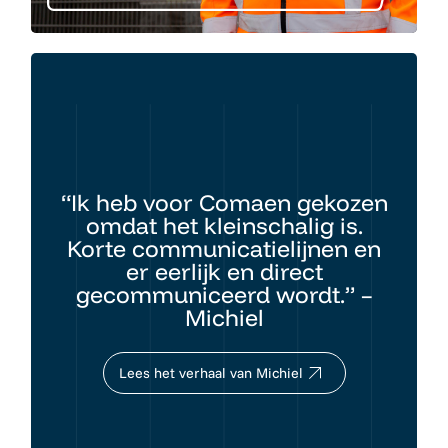
“Ik heb voor Comaen gekozen
omdat het kleinschalig is.
Korte communicatielijnen en
er eerlijk en direct
gecommuniceerd wordt.” –
Michiel
Lees het verhaal van Michiel