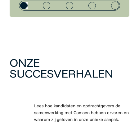
ONZE
SUCCESVERHALEN
Lees hoe kandidaten en opdrachtgevers de
samenwerking met Comaen hebben ervaren en
waarom zij geloven in onze unieke aanpak.