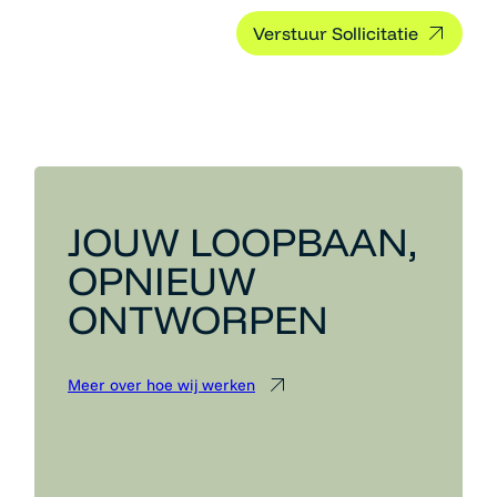
JOUW LOOPBAAN,
OPNIEUW
ONTWORPEN
Meer over hoe wij werken