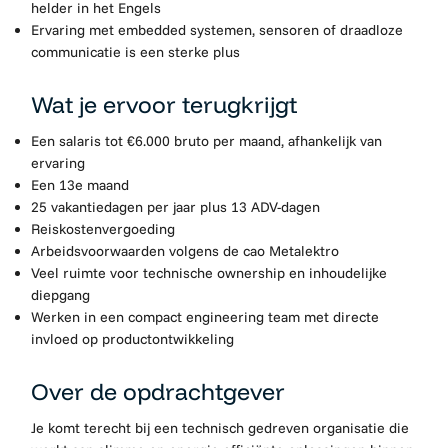
helder in het Engels
Ervaring met embedded systemen, sensoren of draadloze
communicatie is een sterke plus
Wat je ervoor terugkrijgt
Een salaris tot €6.000 bruto per maand, afhankelijk van
ervaring
Een 13e maand
25 vakantiedagen per jaar plus 13 ADV-dagen
Reiskostenvergoeding
Arbeidsvoorwaarden volgens de cao Metalektro
Veel ruimte voor technische ownership en inhoudelijke
diepgang
Werken in een compact engineering team met directe
invloed op productontwikkeling
Over de opdrachtgever
Je komt terecht bij een technisch gedreven organisatie die