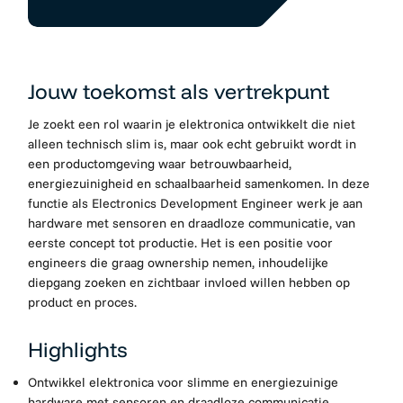
Jouw toekomst als vertrekpunt
Je zoekt een rol waarin je elektronica ontwikkelt die niet
alleen technisch slim is, maar ook echt gebruikt wordt in
een productomgeving waar betrouwbaarheid,
energiezuinigheid en schaalbaarheid samenkomen. In deze
functie als Electronics Development Engineer werk je aan
hardware met sensoren en draadloze communicatie, van
eerste concept tot productie. Het is een positie voor
engineers die graag ownership nemen, inhoudelijke
diepgang zoeken en zichtbaar invloed willen hebben op
product en proces.
Highlights
Ontwikkel elektronica voor slimme en energiezuinige
hardware met sensoren en draadloze communicatie