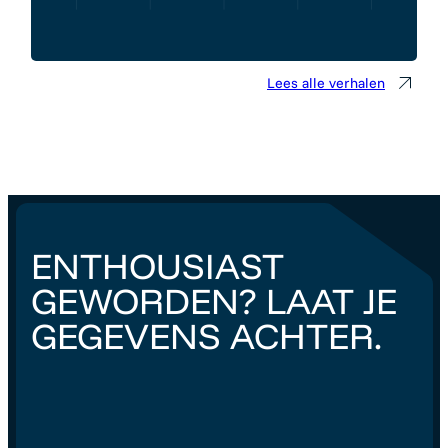
Lees alle verhalen
ENTHOUSIAST
GEWORDEN? LAAT JE
GEGEVENS ACHTER.