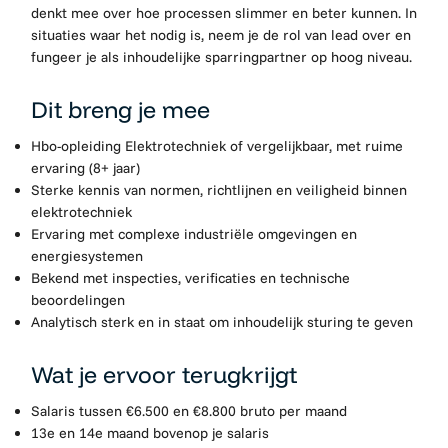
denkt mee over hoe processen slimmer en beter kunnen. In
situaties waar het nodig is, neem je de rol van lead over en
fungeer je als inhoudelijke sparringpartner op hoog niveau.
Dit breng je mee
Hbo-opleiding Elektrotechniek of vergelijkbaar, met ruime
ervaring (8+ jaar)
Sterke kennis van normen, richtlijnen en veiligheid binnen
elektrotechniek
Ervaring met complexe industriële omgevingen en
energiesystemen
Bekend met inspecties, verificaties en technische
beoordelingen
Analytisch sterk en in staat om inhoudelijk sturing te geven
Wat je ervoor terugkrijgt
Salaris tussen €6.500 en €8.800 bruto per maand
13e en 14e maand bovenop je salaris