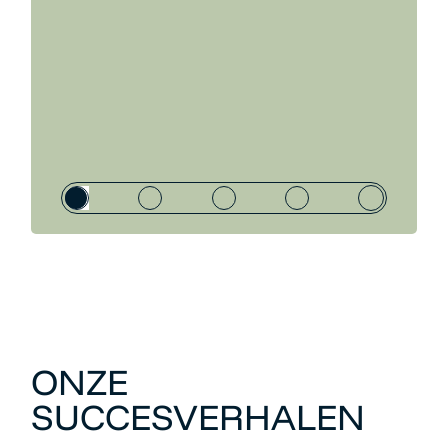
ONZE
SUCCESVERHALEN