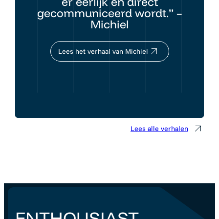
er eerlijk en direct
gecommuniceerd wordt.” –
Michiel
Lees het verhaal van Michiel
Lees alle verhalen
ENTHOUSIAST