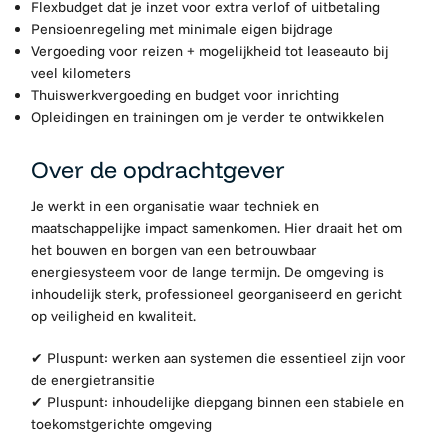
Flexbudget dat je inzet voor extra verlof of uitbetaling
Pensioenregeling met minimale eigen bijdrage
Vergoeding voor reizen + mogelijkheid tot leaseauto bij
veel kilometers
Thuiswerkvergoeding en budget voor inrichting
Opleidingen en trainingen om je verder te ontwikkelen
Over de opdrachtgever
Je werkt in een organisatie waar techniek en
maatschappelijke impact samenkomen. Hier draait het om
het bouwen en borgen van een betrouwbaar
energiesysteem voor de lange termijn. De omgeving is
inhoudelijk sterk, professioneel georganiseerd en gericht
op veiligheid en kwaliteit.
✔
Pluspunt: werken aan systemen die essentieel zijn voor
de energietransitie
✔
Pluspunt: inhoudelijke diepgang binnen een stabiele en
toekomstgerichte omgeving