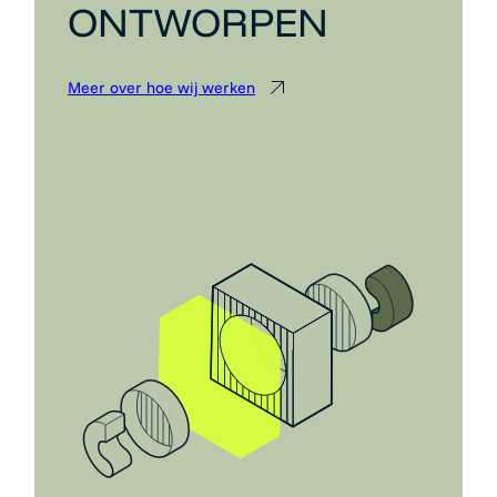
ONTWORPEN
Meer over hoe wij werken