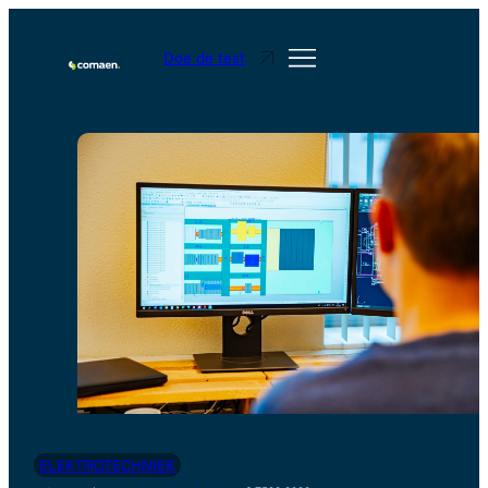
Doe de test
ELEKTROTECHNIEK