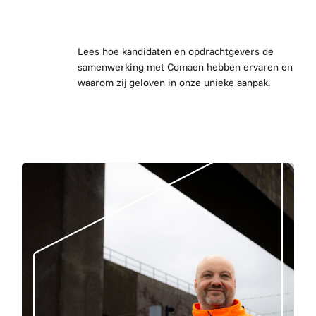
Lees hoe kandidaten en opdrachtgevers de
samenwerking met Comaen hebben ervaren en
waarom zij geloven in onze unieke aanpak.