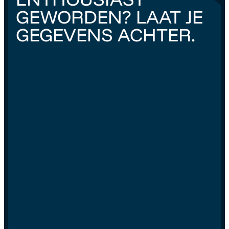
GEWORDEN? LAAT JE
GEGEVENS ACHTER.