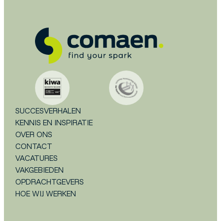
SUCCESVERHALEN
KENNIS EN INSPIRATIE
OVER ONS
CONTACT
VACATURES
VAKGEBIEDEN
OPDRACHTGEVERS
HOE WIJ WERKEN