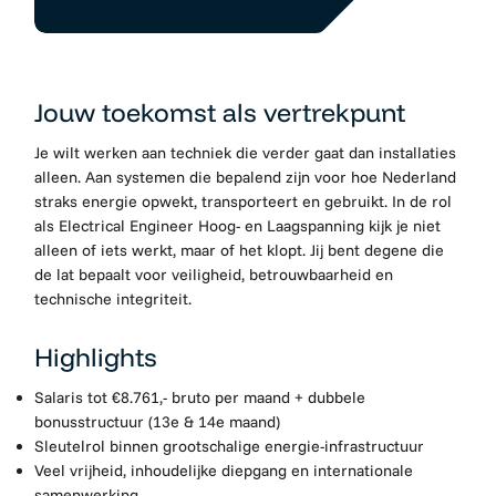
Jouw toekomst als vertrekpunt
Je wilt werken aan techniek die verder gaat dan installaties
alleen. Aan systemen die bepalend zijn voor hoe Nederland
straks energie opwekt, transporteert en gebruikt. In de rol
als Electrical Engineer Hoog- en Laagspanning kijk je niet
alleen of iets werkt, maar of het klopt. Jij bent degene die
de lat bepaalt voor veiligheid, betrouwbaarheid en
technische integriteit.
Highlights
Salaris tot €8.761,- bruto per maand + dubbele
bonusstructuur (13e & 14e maand)
Sleutelrol binnen grootschalige energie-infrastructuur
Veel vrijheid, inhoudelijke diepgang en internationale
samenwerking