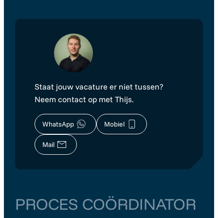
Staat jouw vacature er niet tussen?
Neem contact op met Thijs.
WhatsApp
Mobiel
Mail
PROCES COÖRDINATOR