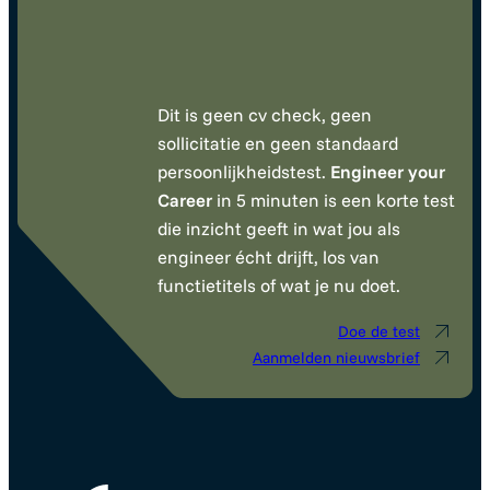
Dit is geen cv check, geen
sollicitatie en geen standaard
persoonlijkheidstest.
Engineer your
Career
in 5 minuten is een korte test
die inzicht geeft in wat jou als
engineer écht drijft, los van
functietitels of wat je nu doet.
Doe de test
Aanmelden nieuwsbrief