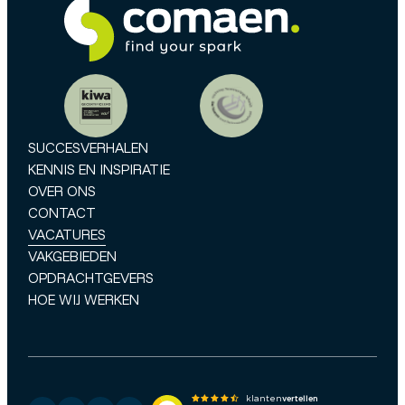
SUCCESVERHALEN
KENNIS EN INSPIRATIE
OVER ONS
CONTACT
VACATURES
VAKGEBIEDEN
OPDRACHTGEVERS
HOE WIJ WERKEN