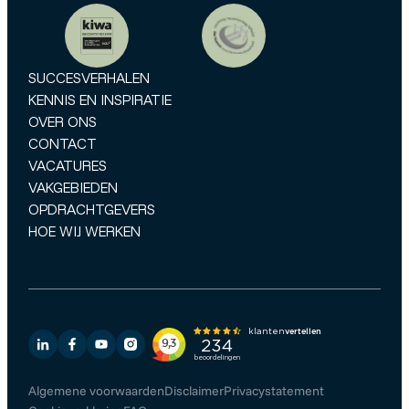
SUCCESVERHALEN
KENNIS EN INSPIRATIE
OVER ONS
CONTACT
VACATURES
VAKGEBIEDEN
OPDRACHTGEVERS
HOE WIJ WERKEN
Algemene voorwaarden
Disclaimer
Privacystatement