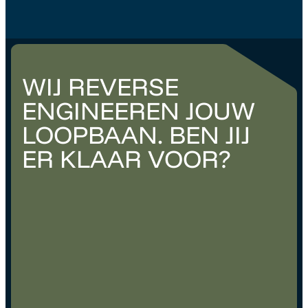
WIJ REVERSE
ENGINEEREN JOUW
LOOPBAAN. BEN JIJ
ER KLAAR VOOR?