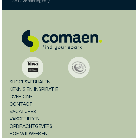
Cookieverklaring
FAQ
SUCCESVERHALEN
KENNIS EN INSPIRATIE
OVER ONS
CONTACT
VACATURES
VAKGEBIEDEN
OPDRACHTGEVERS
HOE WIJ WERKEN