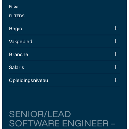
Filter
FILTERS
Regio
Vakgebied
Branche
Salaris
Opleidingsniveau
SENIOR/LEAD
SOFTWARE ENGINEER –