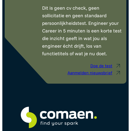
Dit is geen cv check, geen
sollicitatie en geen standaard
persoonlijkheidstest. Engineer your
Career in 5 minuten is een korte test
die inzicht geeft in wat jou als
engineer écht drijft, los van
functietitels of wat je nu doet.
Doe de test
Aanmelden nieuwsbrief