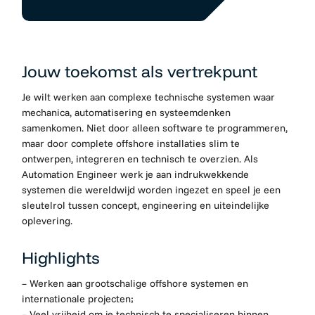
Jouw toekomst als vertrekpunt
Je wilt werken aan complexe technische systemen waar
mechanica, automatisering en systeemdenken
samenkomen. Niet door alleen software te programmeren,
maar door complete offshore installaties slim te
ontwerpen, integreren en technisch te overzien. Als
Automation Engineer werk je aan indrukwekkende
systemen die wereldwijd worden ingezet en speel je een
sleutelrol tussen concept, engineering en uiteindelijke
oplevering.
Highlights
– Werken aan grootschalige offshore systemen en
internationale projecten;
– Veel vrijheid om je technisch te specialiseren binnen