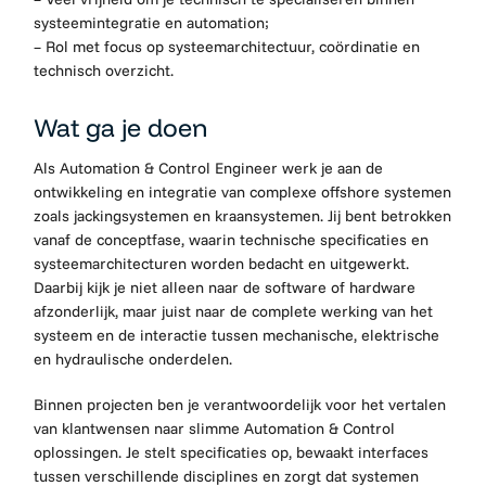
systeemintegratie en automation;
– Rol met focus op systeemarchitectuur, coördinatie en
technisch overzicht.
Wat ga je doen
Als Automation & Control Engineer werk je aan de
ontwikkeling en integratie van complexe offshore systemen
zoals jackingsystemen en kraansystemen. Jij bent betrokken
vanaf de conceptfase, waarin technische specificaties en
systeemarchitecturen worden bedacht en uitgewerkt.
Daarbij kijk je niet alleen naar de software of hardware
afzonderlijk, maar juist naar de complete werking van het
systeem en de interactie tussen mechanische, elektrische
en hydraulische onderdelen.
Binnen projecten ben je verantwoordelijk voor het vertalen
van klantwensen naar slimme Automation & Control
oplossingen. Je stelt specificaties op, bewaakt interfaces
tussen verschillende disciplines en zorgt dat systemen