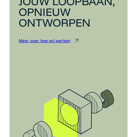
JOUW LOOPBAAN,
OPNIEUW
ONTWORPEN
Meer over hoe wij werken