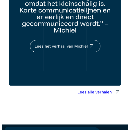
omdat het kleinschalig is.
Korte communicatielijnen en
er eerlijk en direct
gecommuniceerd wordt.” –
Michiel
Lees het verhaal van Michiel
Lees alle verhalen