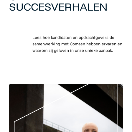
SUCCESVERHALEN
Lees hoe kandidaten en opdrachtgevers de
samenwerking met Comaen hebben ervaren en
waarom zij geloven in onze unieke aanpak.