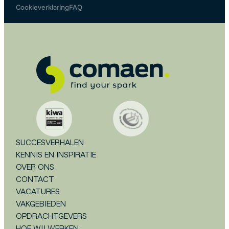
Cookieverklaring
FAQ
SUCCESVERHALEN
KENNIS EN INSPIRATIE
OVER ONS
CONTACT
VACATURES
VAKGEBIEDEN
OPDRACHTGEVERS
HOE WIJ WERKEN