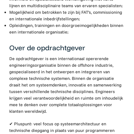
lijnen en multidisciplinaire teams van ervaren specialisten;
Mogelijkheid om betrokken te zijn bij FAT’s, commissioning
en internationale inbedrijfstellingen;
Opleidingen, trainingen en doorgroeimogelijkheden binnen
een internationale organisatie;
Over de opdrachtgever
De opdrachtgever is een internationaal opererende
engineeringsorganisatie binnen de offshore industrie,
gespecialiseerd in het ontwerpen en integreren van
complexe technische systemen. Binnen de organisatie
draait het om systeemdenken, innovatie en samenwerking
tussen verschillende technische disciplines. Engineers
krijgen veel verantwoordelijkheid en ruimte om inhoudelijk
mee te denken over complete totaaloplossingen voor
klanten wereldwijd.
✔ Pluspunt: veel focus op systeemarchitectuur en
technische diepgang in plaats van puur programmeren