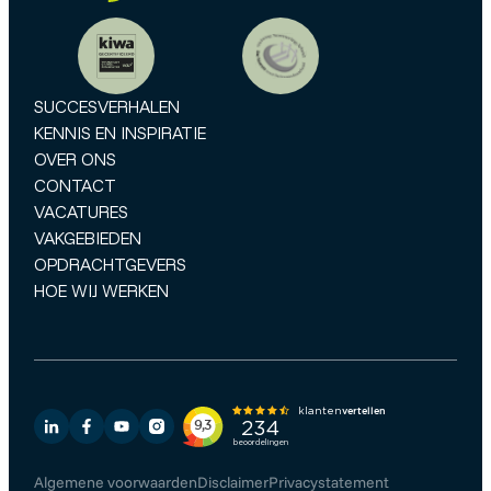
SUCCESVERHALEN
KENNIS EN INSPIRATIE
OVER ONS
CONTACT
VACATURES
VAKGEBIEDEN
OPDRACHTGEVERS
HOE WIJ WERKEN
Algemene voorwaarden
Disclaimer
Privacystatement