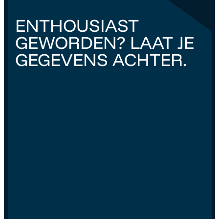
ENTHOUSIAST
GEWORDEN? LAAT JE
GEGEVENS ACHTER.