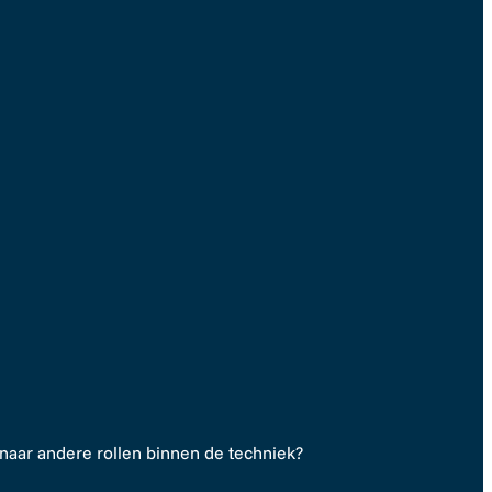
aar andere rollen binnen de techniek?